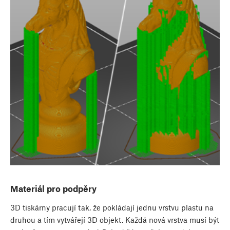
Materiál pro podpěry
3D tiskárny pracují tak, že pokládají jednu vrstvu plastu na
druhou a tím vytvářejí 3D objekt. Každá nová vrstva musí být