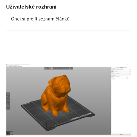
Uživatelské rozhraní
Chci si projít seznam článků