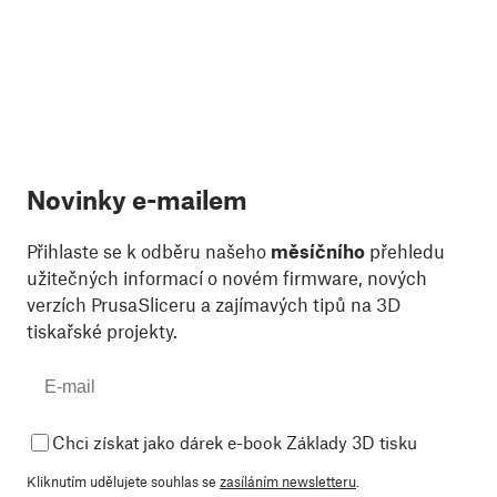
Novinky e-mailem
Přihlaste se k odběru našeho
měsíčního
přehledu
užitečných informací o novém firmware, nových
verzích PrusaSliceru a zajímavých tipů na 3D
tiskařské projekty.
Chci získat jako dárek e-book Základy 3D tisku
Kliknutím udělujete souhlas se
zasíláním newsletteru
.