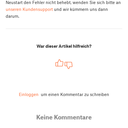
Neustart den Fehler nicht behebt, wenden Sie sich bitte an
unseren Kundensupport
und wir kümmern uns dann
darum.
War dieser Artikel hilfreich?
Einloggen
um einen Kommentar zu schreiben
Keine Kommentare