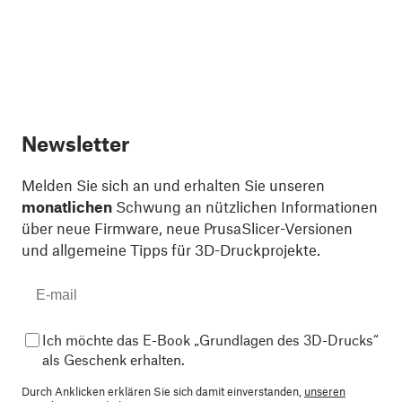
Newsletter
Melden Sie sich an und erhalten Sie unseren
monatlichen
Schwung an nützlichen Informationen
über neue Firmware, neue PrusaSlicer-Versionen
und allgemeine Tipps für 3D-Druckprojekte.
Ich möchte das E-Book „Grundlagen des 3D-Drucks“
als Geschenk erhalten.
Durch Anklicken erklären Sie sich damit einverstanden,
unseren