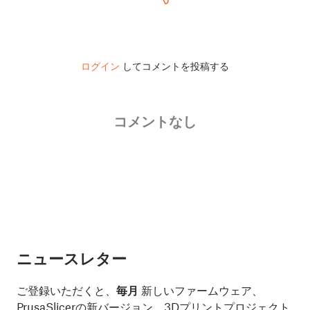
ログイン
してコメントを投稿する
コメントなし
ニュースレター
ご登録いただくと、
毎月
新しいファームウェア、
PrusaSlicerの新バージョン、3Dプリントプロジェクト