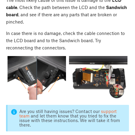
cable
. Check the path between the LCD and the
Sandwich
board
, and see if there are any parts that are broken or
pinched.
In case there is no damage, check the cable connection to
the LCD board and to the Sandwich board. Try
reconnecting the connectors.
Are you still having issues? Contact our
support
team
and let them know that you tried to fix the
issue with these instructions. We will take it from
there.