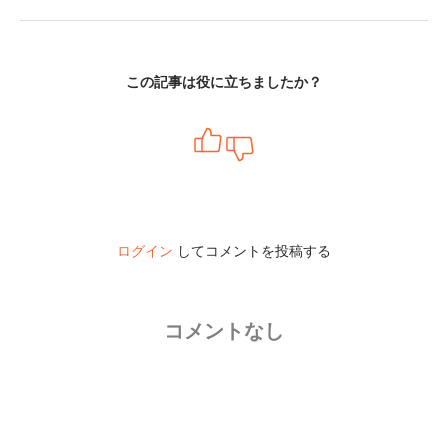
この記事は役に立ちましたか？
ログイン
してコメントを投稿する
コメントなし