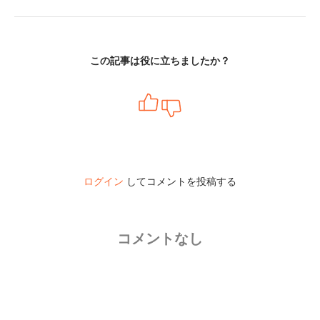
この記事は役に立ちましたか？
ログイン
してコメントを投稿する
コメントなし