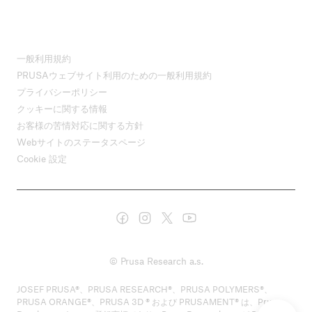
一般利用規約
PRUSAウェブサイト利用のための一般利用規約
プライバシーポリシー
クッキーに関する情報
お客様の苦情対応に関する方針
Webサイトのステータスページ
Cookie 設定
© Prusa Research a.s.
JOSEF PRUSA®、PRUSA RESEARCH®、PRUSA POLYMERS®、
PRUSA ORANGE®、PRUSA 3D ® および PRUSAMENT® は、Prusa