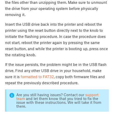
the files other than unzipping them. Make sure to unmount
the drive from your operating system before physically
removing it.
Insert the USB drive back into the printer and reboot the
printer using the reset button directly next to the knob to
initiate the flashing procedure. In case the procedure does
not start, reboot the printer again by pressing the same
reset button, and while the printer is booting up, press once
the rotating knob.
If the issue persists, the problem might be in the USB flash
drive. Find any other USB drive in your household, make
sure it is
formatted to FAT32
, copy both firmware files and
repeat the previously described procedure.
Are you still having issues? Contact our
support
team
and let them know that you tried to fix the
issue with these instructions. We will take it from
there.