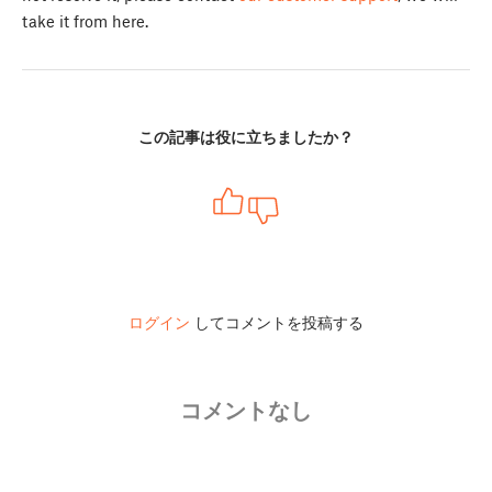
take it from here.
この記事は役に立ちましたか？
ログイン
してコメントを投稿する
コメントなし