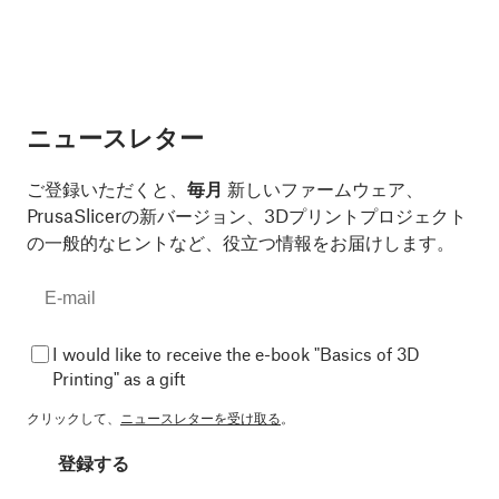
ニュースレター
ご登録いただくと、
毎月
新しいファームウェア、
PrusaSlicerの新バージョン、3Dプリントプロジェクト
の一般的なヒントなど、役立つ情報をお届けします。
I would like to receive the e-book "Basics of 3D
Printing" as a gift
クリックして、
ニュースレターを受け取る
。
登録する