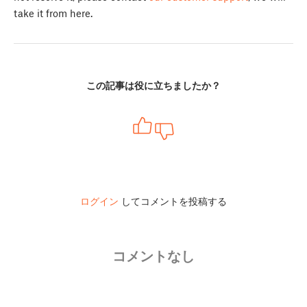
take it from here.
この記事は役に立ちましたか？
ログイン
してコメントを投稿する
コメントなし