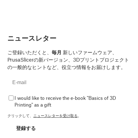
ニュースレター
ご登録いただくと、
毎月
新しいファームウェア、
PrusaSlicerの新バージョン、3Dプリントプロジェクト
の一般的なヒントなど、役立つ情報をお届けします。
I would like to receive the e-book "Basics of 3D
Printing" as a gift
クリックして、
ニュースレターを受け取る
。
登録する