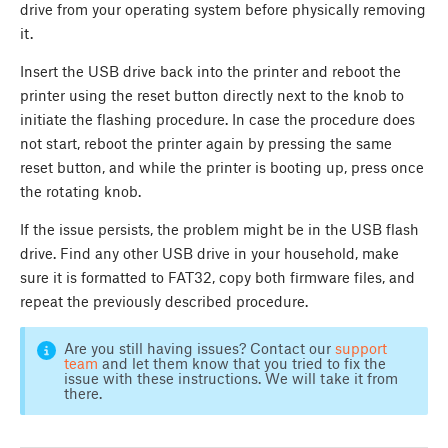
drive from your operating system before physically removing
it.
Insert the USB drive back into the printer and reboot the
printer using the reset button directly next to the knob to
initiate the flashing procedure. In case the procedure does
not start, reboot the printer again by pressing the same
reset button, and while the printer is booting up, press once
the rotating knob.
If the issue persists, the problem might be in the USB flash
drive. Find any other USB drive in your household, make
sure it is formatted to FAT32, copy both firmware files, and
repeat the previously described procedure.
Are you still having issues? Contact our
support
team
and let them know that you tried to fix the
issue with these instructions. We will take it from
there.