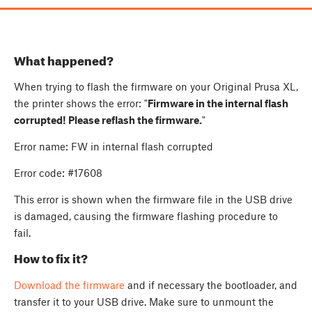
What happened?
When trying to flash the firmware on your Original Prusa XL,
the printer shows the error: "
Firmware in the internal flash
corrupted! Please reflash the firmware.
"
Error name: FW in internal flash corrupted
Error code: #17608
This error is shown when the firmware file in the USB drive
is damaged, causing the firmware flashing procedure to
fail.
How to fix it?
Download the firmware
and if necessary the bootloader, and
transfer it to your USB drive. Make sure to unmount the