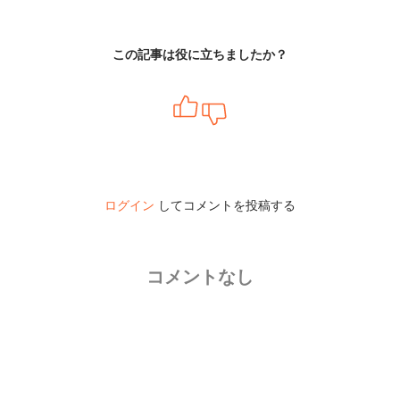
この記事は役に立ちましたか？
ログイン
してコメントを投稿する
コメントなし