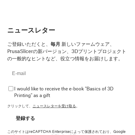
ニュースレター
ご登録いただくと、
毎月
新しいファームウェア、
PrusaSlicerの新バージョン、3Dプリントプロジェクト
の一般的なヒントなど、役立つ情報をお届けします。
I would like to receive the e-book "Basics of 3D
Printing" as a gift
クリックして、
ニュースレターを受け取る
。
登録する
このサイトはreCAPTCHA Enterpriseによって保護されており、Google