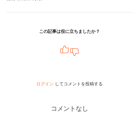
この記事は役に立ちましたか？
ログイン
してコメントを投稿する
コメントなし