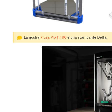
La nostra
Prusa Pro HT90
è una stampante Delta.