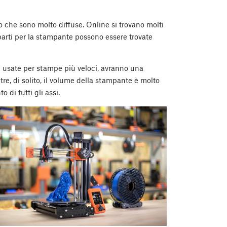
o che sono molto diffuse. Online si trovano molti
parti per la stampante possono essere trovate
se usate per stampe più veloci, avranno una
tre, di solito, il volume della stampante è molto
di tutti gli assi.