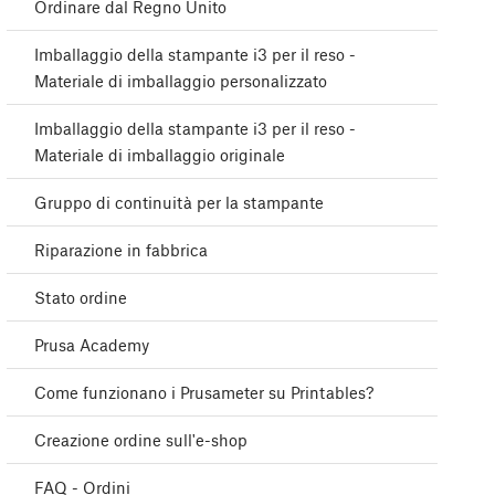
Ordinare dal Regno Unito
Imballaggio della stampante i3 per il reso -
Materiale di imballaggio personalizzato
Imballaggio della stampante i3 per il reso -
Materiale di imballaggio originale
Gruppo di continuità per la stampante
Riparazione in fabbrica
Stato ordine
Prusa Academy
Come funzionano i Prusameter su Printables?
Creazione ordine sull'e-shop
FAQ - Ordini