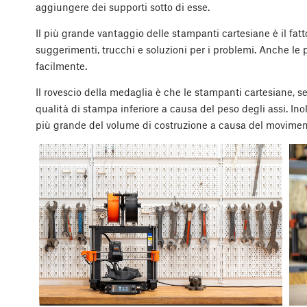
aggiungere dei supporti sotto di esse.
Il più grande vantaggio delle stampanti cartesiane è il fatt
suggerimenti, trucchi e soluzioni per i problemi. Anche le 
facilmente.
Il rovescio della medaglia è che le stampanti cartesiane, 
qualità di stampa inferiore a causa del peso degli assi. Inol
più grande del volume di costruzione a causa del movimento 