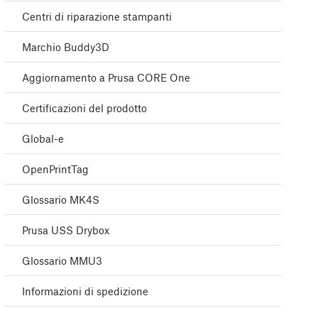
Centri di riparazione stampanti
Marchio Buddy3D
Aggiornamento a Prusa CORE One
Certificazioni del prodotto
Global-e
OpenPrintTag
Glossario MK4S
Prusa USS Drybox
Glossario MMU3
Informazioni di spedizione