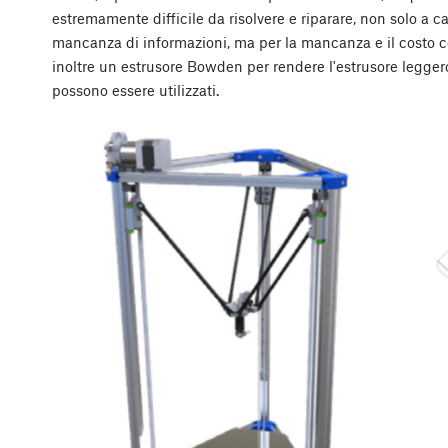
estremamente difficile da risolvere e riparare, non solo a
mancanza di informazioni, ma per la mancanza e il costo c
inoltre un estrusore Bowden per rendere l'estrusore leggero
possono essere utilizzati.