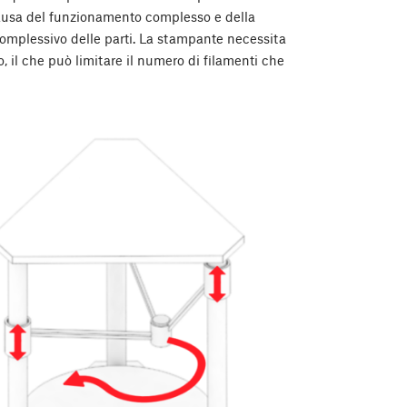
 causa del funzionamento complesso e della
omplessivo delle parti. La stampante necessita
, il che può limitare il numero di filamenti che