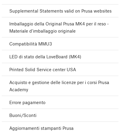
Supplemental Statements valid on Prusa websites
Imballaggio della Original Prusa MK4 per il reso -
Materiale d'imballaggio originale
Compatibilità MMU3
LED di stato della LoveBoard (MK4)
Printed Solid Service center USA
Acquisto e gestione delle licenze per i corsi Prusa
Academy
Errore pagamento
Buoni/Sconti
Aggiornamenti stampanti Prusa