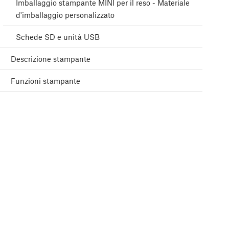
Imballaggio stampante MINI per il reso - Materiale
d'imballaggio personalizzato
Schede SD e unità USB
Descrizione stampante
Funzioni stampante