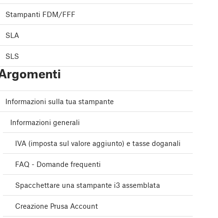
Stampanti FDM/FFF
SLA
SLS
Argomenti
Informazioni sulla tua stampante
Informazioni generali
IVA (imposta sul valore aggiunto) e tasse doganali
FAQ - Domande frequenti
Spacchettare una stampante i3 assemblata
Creazione Prusa Account