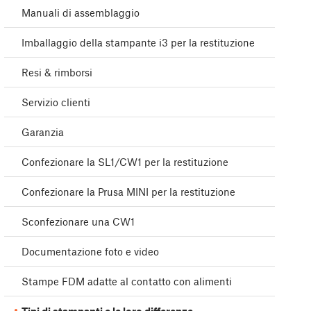
Manuali di assemblaggio
Imballaggio della stampante i3 per la restituzione
Resi & rimborsi
Servizio clienti
Garanzia
Confezionare la SL1/CW1 per la restituzione
Confezionare la Prusa MINI per la restituzione
Sconfezionare una CW1
Documentazione foto e video
Stampe FDM adatte al contatto con alimenti