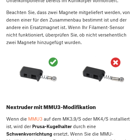
Unterkomponente bereits im Kühlkörper vormontiert.
Beachten Sie, dass zwei Magnete mitgeliefert werden, von
denen einer für den Zusammenbau bestimmt ist und der
andere ein Ersatzmagnet ist. Wenn Ihr Filament-Sensor
nicht funktioniert, überprüfen Sie, ob nicht versehentlich
zwei Magnete hinzugefügt wurden.
Nextruder mit MMU3-Modifikation
Wenn die
MMU3
auf dem MK3.9/S oder MK4/S installiert
ist, wird der
Prusa-Kugelhalter
durch eine
Schwenkvorrichtung
ersetzt. Wenn Sie die MMU-