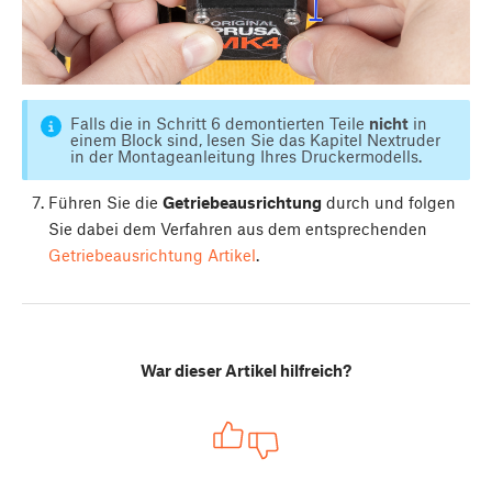
Falls die in Schritt 6 demontierten Teile
nicht
in
einem Block sind, lesen Sie das Kapitel Nextruder
in der Montageanleitung Ihres Druckermodells.
Führen Sie die
Getriebeausrichtung
durch und folgen
Sie dabei dem Verfahren aus dem entsprechenden
Getriebeausrichtung Artikel
.
War dieser Artikel hilfreich?