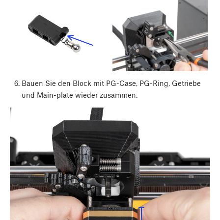
Bauen Sie den Block mit PG-Case, PG-Ring, Getriebe
und Main-plate wieder zusammen.