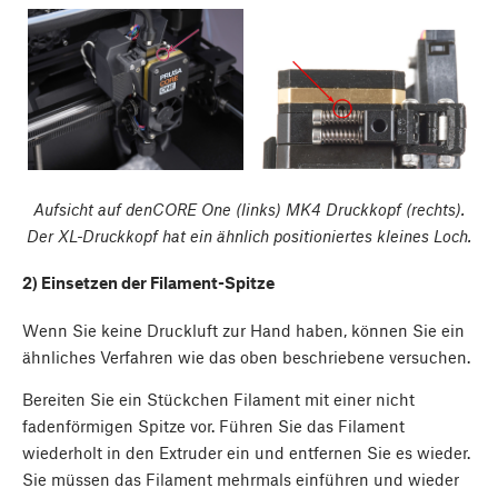
Aufsicht auf denCORE One (links) MK4 Druckkopf (rechts).
Der XL-Druckkopf hat ein ähnlich positioniertes kleines Loch.
2) Einsetzen der Filament-Spitze
Wenn Sie keine Druckluft zur Hand haben, können Sie ein
ähnliches Verfahren wie das oben beschriebene versuchen.
Bereiten Sie ein Stückchen Filament mit einer nicht
fadenförmigen Spitze vor. Führen Sie das Filament
wiederholt in den Extruder ein und entfernen Sie es wieder.
Sie müssen das Filament mehrmals einführen und wieder