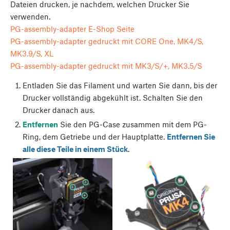
Dateien drucken, je nachdem, welchen Drucker Sie
verwenden.
PG-assembly-adapter E-Shop Seite
PG-assembly-adapter gedruckt mit CORE One, MK4/S,
MK3.9/S, XL
PG-assembly-adapter gedruckt mit MK3/S/+, MK3.5/S
Entladen Sie das Filament und warten Sie dann, bis der
Drucker vollständig abgekühlt ist. Schalten Sie den
Drucker danach aus.
Entfernen
Sie den PG-Case zusammen mit dem PG-
Ring, dem Getriebe und der Hauptplatte.
Entfernen Sie
alle diese Teile in einem Stück
.