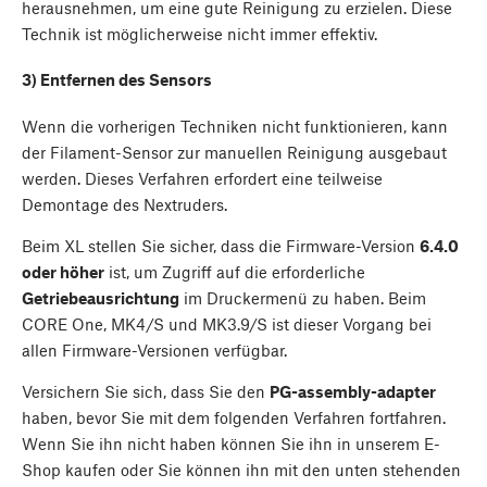
herausnehmen, um eine gute Reinigung zu erzielen. Diese
Technik ist möglicherweise nicht immer effektiv.
3) Entfernen des Sensors
Wenn die vorherigen Techniken nicht funktionieren, kann
der Filament-Sensor zur manuellen Reinigung ausgebaut
werden. Dieses Verfahren erfordert eine teilweise
Demontage des Nextruders.
Beim XL stellen Sie sicher, dass die Firmware-Version
6.4.0
oder höher
ist, um Zugriff auf die erforderliche
Getriebeausrichtung
im Druckermenü zu haben. Beim
CORE One, MK4/S und MK3.9/S ist dieser Vorgang bei
allen Firmware-Versionen verfügbar.
Versichern Sie sich, dass Sie den
PG-assembly-adapter
haben, bevor Sie mit dem folgenden Verfahren fortfahren.
Wenn Sie ihn nicht haben können Sie ihn in unserem E-
Shop kaufen oder Sie können ihn mit den unten stehenden