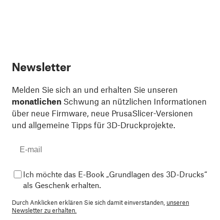
Newsletter
Melden Sie sich an und erhalten Sie unseren
monatlichen
Schwung an nützlichen Informationen
über neue Firmware, neue PrusaSlicer-Versionen
und allgemeine Tipps für 3D-Druckprojekte.
Ich möchte das E-Book „Grundlagen des 3D-Drucks“
als Geschenk erhalten.
Durch Anklicken erklären Sie sich damit einverstanden,
unseren
Newsletter zu erhalten.