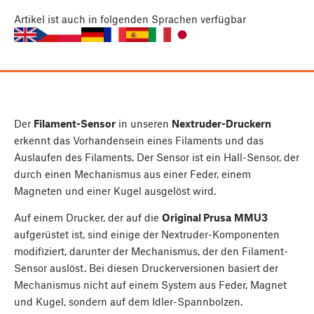
Artikel
ist auch in folgenden Sprachen verfügbar
Der
Filament-Sensor
in unseren
Nextruder-Druckern
erkennt das Vorhandensein eines Filaments und das
Auslaufen des Filaments. Der Sensor ist ein Hall-Sensor, der
durch einen Mechanismus aus einer Feder, einem
Magneten und einer Kugel ausgelöst wird.
Auf einem Drucker, der auf die
Original Prusa
MMU3
aufgerüstet ist, sind einige der Nextruder-Komponenten
modifiziert, darunter der Mechanismus, der den Filament-
Sensor auslöst. Bei diesen Druckerversionen basiert der
Mechanismus nicht auf einem System aus Feder, Magnet
und Kugel, sondern auf dem Idler-Spannbolzen.