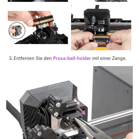
Entfernen Sie den
Prusa-ball-holder
mit einer Zange.