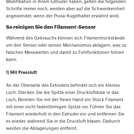
Modifikation in Ihrem Extruder haben, gelten die folgenden
Schritte immer noch, werden aber auf die Schwenkeinheit
angewendet, wenn der Prusa-Kugelhalter erwähnt wird.
So reinigen Sie den Filament-Sensor
Während des Gebrauchs können sich Filamentrückstände
um den Sensor oder seinen Mechanismus ablagern, was zu
falschen Messwerten und damit zu Fehlfunktionen führen
kann.
1) Mit Pressluft
An der Oberseite des Extruders befindet sich ein kleines
Loch. Stecken Sie die Spitze einer Druckluftdose in das
Loch. Bereiten Sie mit der freien Hand ein Stück Filament
mit einer nicht fadenförmigen Spitze vor. Führen Sie das
Filament wiederholt in den Extruder ein und entfernen Sie
es wieder, während Sie in die Druckluft blasen. Dadurch
werden die Ablagerungen entfernt.