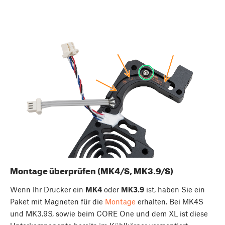
Montage überprüfen (MK4/S, MK3.9/S)
Wenn Ihr Drucker ein
MK4
oder
MK3.9
ist, haben Sie ein
Paket mit Magneten für die
Montage
erhalten. Bei MK4S
und MK3.9S, sowie beim CORE One und dem XL ist diese