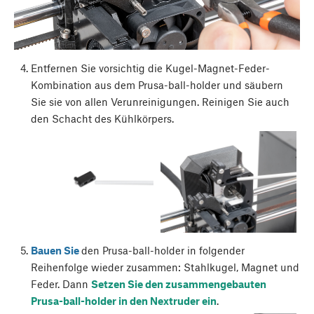
Entfernen Sie vorsichtig die Kugel-Magnet-Feder-
Kombination aus dem Prusa-ball-holder und säubern
Sie sie von allen Verunreinigungen. Reinigen Sie auch
den Schacht des Kühlkörpers.
Bauen Sie
den Prusa-ball-holder in folgender
Reihenfolge wieder zusammen: Stahlkugel, Magnet und
Feder. Dann
Setzen Sie den zusammengebauten
Prusa-ball-holder in den Nextruder ein
.