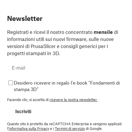
Newsletter
Registrati e ricevi il nostro concentrato
mensile
di
informazioni utili sui nuovi firmware, sulle nuove
versioni di PrusaSlicer e consigli generici per i
progetti stampati in 3D.
Desidero ricevere in regalo l'e-book “Fondamenti di
stampa 3D”
Facendo clic, si accetta di
ricevere la nostra newsletter.
Iscriviti
Questo sito è protetto da reCAPTCHA Enterprise e vengono applicati
l'
Informativa sulla Privacy
e i
Termini di servizio
di Google.