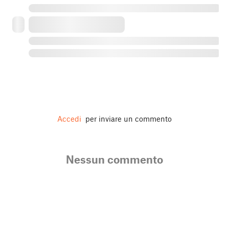
Accedi
per inviare un commento
Nessun commento