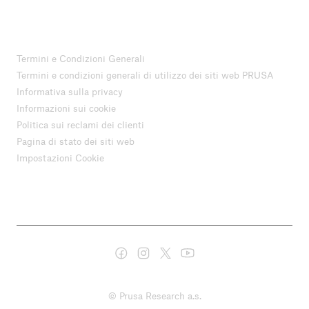
Termini e Condizioni Generali
Termini e condizioni generali di utilizzo dei siti web PRUSA
Informativa sulla privacy
Informazioni sui cookie
Politica sui reclami dei clienti
Pagina di stato dei siti web
Impostazioni Cookie
© Prusa Research a.s.