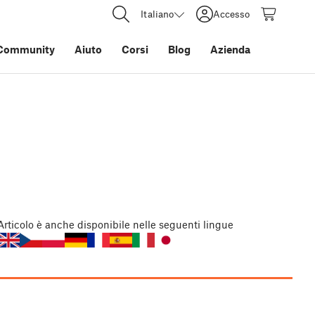
Italiano
Accesso
Community
Aiuto
Corsi
Blog
Azienda
Articolo
è anche disponibile nelle seguenti lingue