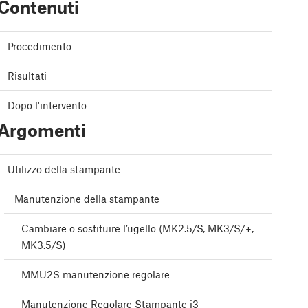
Contenuti
Procedimento
Risultati
Dopo l'intervento
Argomenti
Utilizzo della stampante
Manutenzione della stampante
Cambiare o sostituire l’ugello (MK2.5/S, MK3/S/+,
MK3.5/S)
MMU2S manutenzione regolare
Manutenzione Regolare Stampante i3