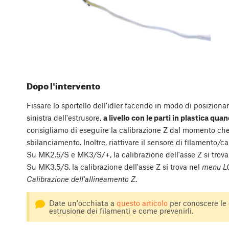
Dopo l'intervento
Fissare lo sportello dell'idler facendo in modo di posiziona
sinistra dell'estrusore,
a livello con le parti in plastica qua
consigliamo di eseguire la calibrazione Z dal momento che
sbilanciamento. Inoltre, riattivare il sensore di filamento/
Su MK2.5/S e MK3/S/+, la calibrazione dell'asse Z si trova
Su MK3.5/S, la calibrazione dell'asse Z si trova nel
menu LCD
Calibrazione dell'allineamento Z
.
Date un'occhiata a
questo articolo
per conoscere le
estrusione dei filamenti e come prevenirli.