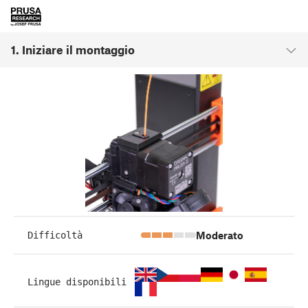
1. Iniziare il montaggio
Moderato
Difficoltà
Lingue disponibili