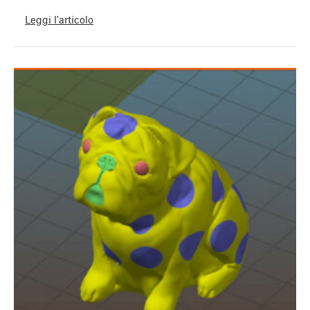
Leggi l'articolo