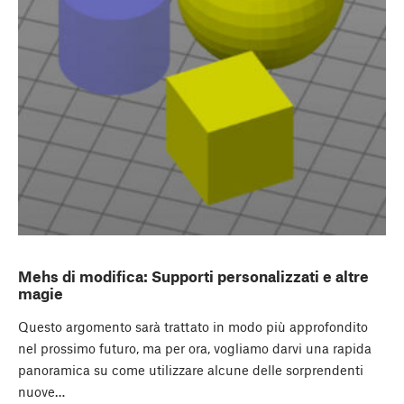
Mehs di modifica: Supporti personalizzati e altre
magie
Questo argomento sarà trattato in modo più approfondito
nel prossimo futuro, ma per ora, vogliamo darvi una rapida
panoramica su come utilizzare alcune delle sorprendenti
nuove…