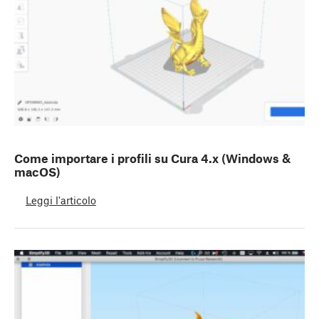
Come importare i profili su Cura 4.x (Windows &
macOS)
Leggi l'articolo