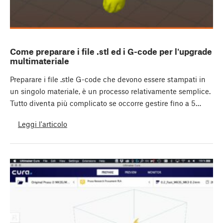
Come preparare i file .stl ed i G-code per l'upgrade
multimateriale
Preparare i file .stle G-code che devono essere stampati in
un singolo materiale, è un processo relativamente semplice.
Tutto diventa più complicato se occorre gestire fino a 5…
Leggi l'articolo