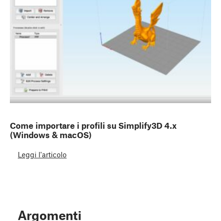
Come importare i profili su Simplify3D 4.x
(Windows & macOS)
Leggi l'articolo
Argomenti