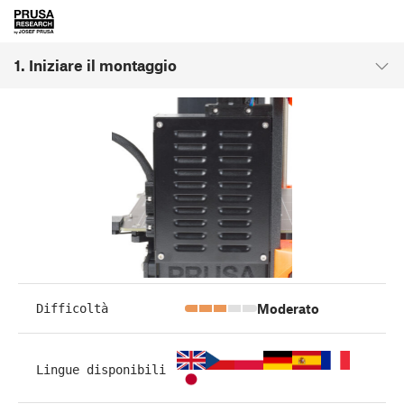
1. Iniziare il montaggio
Moderato
Difficoltà
Lingue disponibili