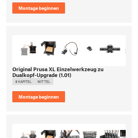
Montage beginnen
Original Prusa XL Einzelwerkzeug zu
Dualkopf-Upgrade
(
1.01
)
8 KAPITEL
MITTEL
Montage beginnen