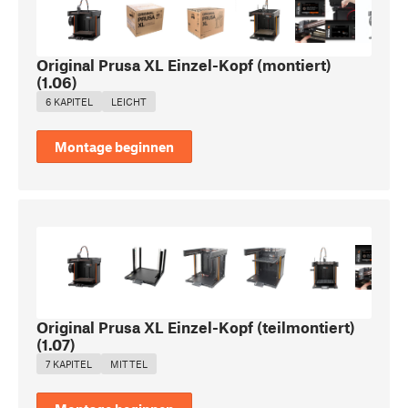
Original Prusa XL Einzel-Kopf (montiert)
(
1.06
)
6 KAPITEL
LEICHT
Montage beginnen
Original Prusa XL Einzel-Kopf (teilmontiert)
(
1.07
)
7 KAPITEL
MITTEL