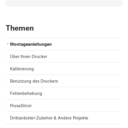
Themen
Montageanleitungen
Über Ihren Drucker
Kalibrierung
Benutzung des Druckers
Fehlerbehebung
PrusaSlicer
Drittanbieter-Zubehör & Andere Projekte