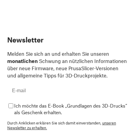
Newsletter
Melden Sie sich an und erhalten Sie unseren
monatlichen
Schwung an nützlichen Informationen
über neue Firmware, neue PrusaSlicer-Versionen
und allgemeine Tipps für 3D-Druckprojekte.
Ich möchte das E-Book „Grundlagen des 3D-Drucks“
als Geschenk erhalten.
Durch Anklicken erklären Sie sich damit einverstanden,
unseren
Newsletter zu erhalten.