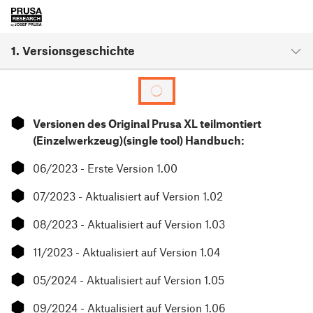
1. Versionsgeschichte
⬢
Versionen des Original Prusa XL teilmontiert
(Einzelwerkzeug)(single tool) Handbuch:
⬢
06/2023 - Erste Version 1.00
⬢
07/2023 - Aktualisiert auf Version 1.02
⬢
08/2023 - Aktualisiert auf Version 1.03
⬢
11/2023 - Aktualisiert auf Version 1.04
⬢
05/2024 - Aktualisiert auf Version 1.05
⬢
09/2024 - Aktualisiert auf Version 1.06