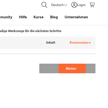
Deutsch
Login
munity
Hilfe
Kurse
Blog
Unternehmen
dige Werkzeuge für die nächsten Schritte
Inhalt
Kommentare
Weiter