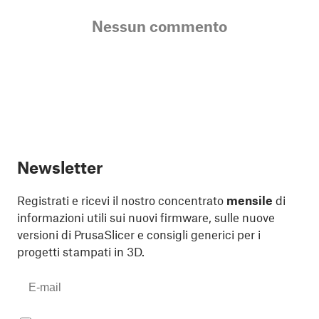
Nessun commento
Newsletter
Registrati e ricevi il nostro concentrato
mensile
di
informazioni utili sui nuovi firmware, sulle nuove
versioni di PrusaSlicer e consigli generici per i
progetti stampati in 3D.