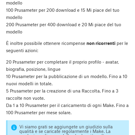
modello
100 Prusameter per 200 download e 15 Mi piace del tuo
modello
200 Prusameter per 400 download e 20 Mi piace del tuo
modello
È inoltre possibile ottenere ricompense
non ricorrenti
per le
seguenti azioni:
20 Prusameter per completare il proprio profilo - avatar,
biografia, posizione, lingue
10 Prusameter per la pubblicazione di un modello. Fino a 10
nuovi modelli in totale.
5 Prusameter per la creazione di una Raccolta. Fino a 3
raccolte non vuote.
Da 1 a 10 Prusameter per il caricamento di ogni Make. Fino a
100 Prusameter per mese solare.
Vi siamo grati se aggiungete un giudizio sulla
qualità e se caricate regolarmente i Make. La