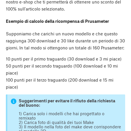
nostro e-shop che ti permetterà di ottenere uno sconto del
100% sull'articolo selezionato.
Esempio di calcolo della ricompensa di Prusameter
Supponiamo che carichi un nuovo modello e che questo
raggiunga 300 download e 30 like durante un periodo di 30
giorni. In tal modo si ottengono un totale di 160 Prusameter:
10 punti per il primo traguardo (30 download e 3 mi piace)
50 punti per il secondo traguardo (100 download e 10 mi
piace)
100 punti per il terzo traguardo (200 download e 15 mi
piace)
Suggerimenti per evitare il rifiuto della richiesta
del buono:
1) Carica solo i modelli che hai progettato o
remixato
2) Carica foto di qualità dei tuoi Make
3) Il modello nella foto del make deve corrispondere