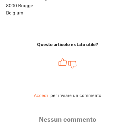
8000 Brugge
Belgium
Questo articolo è stato utile?
Accedi
per inviare un commento
Nessun commento