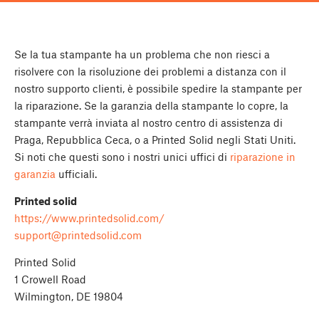
Se la tua stampante ha un problema che non riesci a
risolvere con la risoluzione dei problemi a distanza con il
nostro supporto clienti, è possibile spedire la stampante per
la riparazione. Se la garanzia della stampante lo copre, la
stampante verrà inviata al nostro centro di assistenza di
Praga, Repubblica Ceca, o a Printed Solid negli Stati Uniti.
Si noti che questi sono i nostri unici uffici di
riparazione in
garanzia
ufficiali.
Printed solid
https://www.printedsolid.com/
support@printedsolid.com
Printed Solid
1 Crowell Road
Wilmington, DE 19804