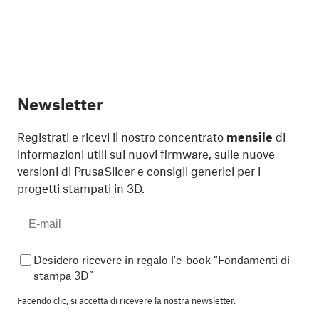
Newsletter
Registrati e ricevi il nostro concentrato
mensile
di
informazioni utili sui nuovi firmware, sulle nuove
versioni di PrusaSlicer e consigli generici per i
progetti stampati in 3D.
Desidero ricevere in regalo l'e-book “Fondamenti di
stampa 3D”
Facendo clic, si accetta di
ricevere la nostra newsletter.