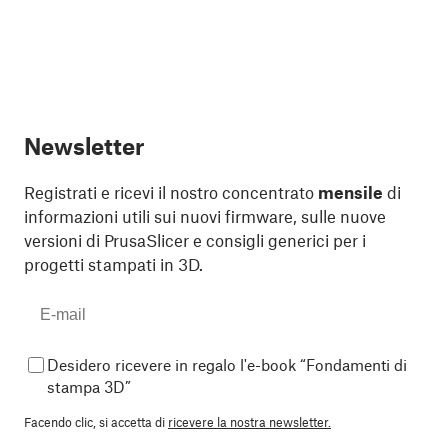
Newsletter
Registrati e ricevi il nostro concentrato
mensile
di
informazioni utili sui nuovi firmware, sulle nuove
versioni di PrusaSlicer e consigli generici per i
progetti stampati in 3D.
Desidero ricevere in regalo l'e-book “Fondamenti di
stampa 3D”
Facendo clic, si accetta di
ricevere la nostra newsletter.