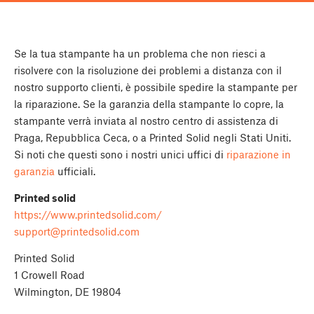
Se la tua stampante ha un problema che non riesci a
risolvere con la risoluzione dei problemi a distanza con il
nostro supporto clienti, è possibile spedire la stampante per
la riparazione. Se la garanzia della stampante lo copre, la
stampante verrà inviata al nostro centro di assistenza di
Praga, Repubblica Ceca, o a Printed Solid negli Stati Uniti.
Si noti che questi sono i nostri unici uffici di
riparazione in
garanzia
ufficiali.
Printed solid
https://www.printedsolid.com/
support@printedsolid.com
Printed Solid
1 Crowell Road
Wilmington, DE 19804