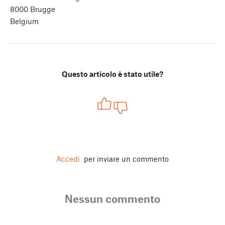
8000 Brugge
Belgium
Questo articolo è stato utile?
Accedi
per inviare un commento
Nessun commento