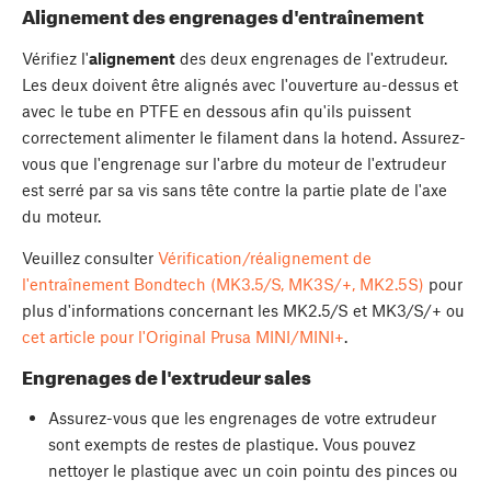
Alignement des engrenages d'entraînement
Vérifiez l'
alignement
des deux engrenages de l'extrudeur.
Les deux doivent être alignés avec l'ouverture au-dessus et
avec le tube en PTFE en dessous afin qu'ils puissent
correctement alimenter le filament dans la hotend. Assurez-
vous que l'engrenage sur l'arbre du moteur de l'extrudeur
est serré par sa vis sans tête contre la partie plate de l'axe
du moteur.
Veuillez consulter
Vérification/réalignement de
l'entraînement Bondtech (MK3.5/S, MK3S/+, MK2.5S)
pour
plus d'informations concernant les MK2.5/S et MK3/S/+ ou
cet article pour l'Original Prusa MINI/MINI+
.
Engrenages de l'extrudeur sales
Assurez-vous que les engrenages de votre extrudeur
sont exempts de restes de plastique. Vous pouvez
nettoyer le plastique avec un coin pointu des pinces ou