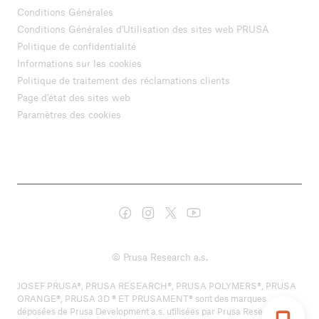
Conditions Générales
Conditions Générales d'Utilisation des sites web PRUSA
Politique de confidentialité
Informations sur les cookies
Politique de traitement des réclamations clients
Page d'état des sites web
Paramètres des cookies
© Prusa Research a.s.
JOSEF PRUSA®, PRUSA RESEARCH®, PRUSA POLYMERS®, PRUSA
ORANGE®, PRUSA 3D ® ET PRUSAMENT® sont des marques
déposées de Prusa Development a.s. utilisées par Prusa Research a.s.