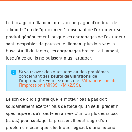
Le broyage du filament, qui s'accompagne d'un bruit de
"cliquetis" ou de "grincement" provenant de l'extrudeur, se
produit généralement lorsque les engrenages de l'extrudeur
sont incapables de pousser le filament plus loin vers la
buse. Au fil du temps, les engrenages broient le filament,
jusqu'à ce qu'ils ne puissent plus l'attraper.
Si vous avez des questions ou des problèmes
concernant des
bruits de vibrations
de
l'imprimante, veuillez consulter
Vibrations lors de
l'impression (MK3S+/MK2.5S)
.
Le son de clic signifie que le moteur pas à pas doit
soudainement exercer plus de force qu'un seuil prédéfini
spécifique et qu'il saute en arrière d'un ou plusieurs pas
(sauts) pour soulager la pression. Il peut s'agir d'un
problème mécanique, électrique, logiciel, d'une hotend