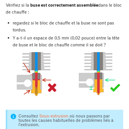
Vérifiez si la
buse est correctement assemblée
dans le bloc
de chauffe :
regardez si le bloc de chauffe et la buse ne sont pas
tordus.
Y a-t-il un espace de 0,5 mm (0,02 pouce) entre la tête
de buse et le bloc de chauffe comme il se doit ?
Consultez
Sous-extrusion
où nous passons par
toutes les causes habituelles de problèmes liés à
l'extrusion.