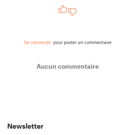
Se connecter
pour poster un commentaire
Aucun commentaire
Newsletter