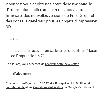
Abonnez-vous et obtenez notre dose
mensuelle
d'informations utiles au sujet des nouveaux
firmware, des nouvelles versions de PrusaSlicer et
des conseils généraux pour les projets d'impression
3D.
Je souhaite recevoir en cadeau le l'e-book les "Bases
de l'impression 3D"
En cliquant, vous acceptez de
recevoir notre newsletter.
S'abonner
Ce site est protégé par reCAPTCHA Enterprise et la
Politique de
confidentialité
et les
Conditions d'utilisation
de Google s'appliquent.