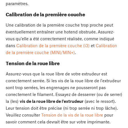
paramètres.
Calibration de la première couche
Une calibration de la première couche trop proche peut
éventuellement entraîner une hotend obstruée. Assurez-
vous qu'elle a été correctement réalisée, comme indiqué
dans
Calibration de la première couche (i3)
et
Calibration
de la première couche (MINI/MIN+)
.
Tension de la roue libre
Assurez-vous que la roue libre de votre extrudeur est
correctement serrée. Si les vis de la roue libre de l'extrudeur
sont trop serrées, les engrenages ne pousseront pas
correctement le filament. Essayez de desserrer (ou de serrer)
la (les)
vis de la roue libre de l'extrudeur
(avec le ressort).
Leur tension doit être précise (ni trop serrée ni trop lâche).
Veuillez consulter
Tension de la vis de la roue libre
pour
savoir comment cela devrait être sur votre imprimante.