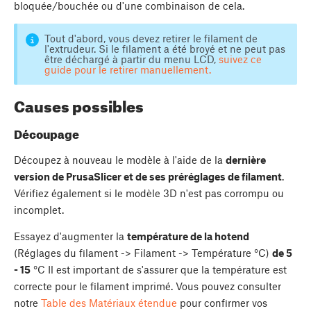
bloquée/bouchée ou d'une combinaison de cela.
Tout d'abord, vous devez retirer le filament de
l'extrudeur. Si le filament a été broyé et ne peut pas
être déchargé à partir du menu LCD,
suivez ce
guide pour le retirer manuellement.
Causes possibles
Découpage
Découpez à nouveau le modèle à l'aide de la
dernière
version de PrusaSlicer et de ses préréglages de filament
.
Vérifiez également si le modèle 3D n'est pas corrompu ou
incomplet.
Essayez d'augmenter la
température de la hotend
(Réglages du filament -> Filament -> Température °C)
de 5
- 15
°C Il est important de s'assurer que la température est
correcte pour le filament imprimé. Vous pouvez consulter
notre
Table des Matériaux étendue
pour confirmer vos