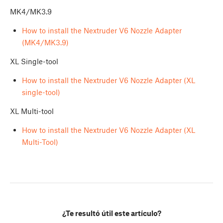
MK4/MK3.9
How to install the Nextruder V6 Nozzle Adapter
(MK4/MK3.9)
XL Single-tool
How to install the Nextruder V6 Nozzle Adapter (XL
single-tool)
XL Multi-tool
How to install the Nextruder V6 Nozzle Adapter (XL
Multi-Tool)
¿Te resultó útil este artículo?