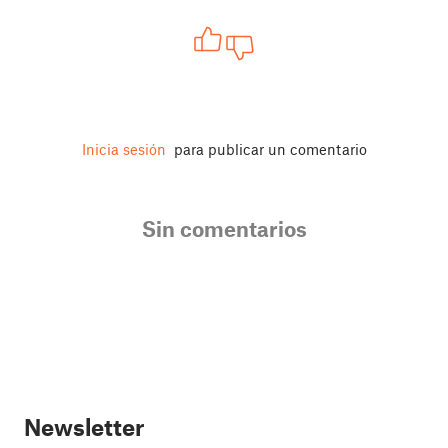
Inicia sesión
para publicar un comentario
Sin comentarios
Newsletter