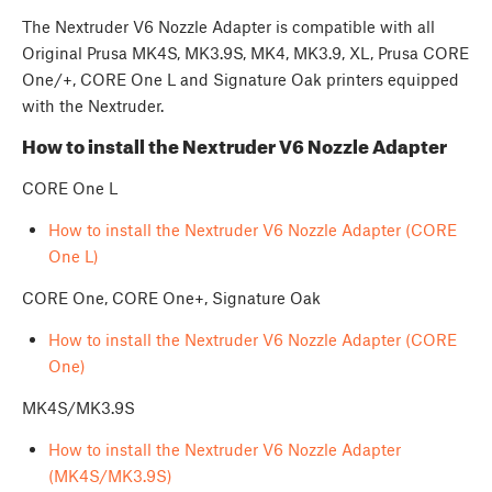
The Nextruder V6 Nozzle Adapter is compatible with all
Original Prusa MK4S, MK3.9S, MK4, MK3.9, XL, Prusa CORE
One/+, CORE One L and Signature Oak printers equipped
with the Nextruder.
How to install the Nextruder V6 Nozzle Adapter
CORE One L
How to install the Nextruder V6 Nozzle Adapter (CORE
One L)
CORE One, CORE One+, Signature Oak
How to install the Nextruder V6 Nozzle Adapter (CORE
One)
MK4S/MK3.9S
How to install the Nextruder V6 Nozzle Adapter
(MK4S/MK3.9S)