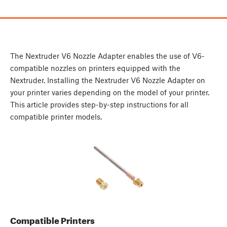
The Nextruder V6 Nozzle Adapter enables the use of V6-
compatible nozzles on printers equipped with the
Nextruder. Installing the Nextruder V6 Nozzle Adapter on
your printer varies depending on the model of your printer.
This article provides step-by-step instructions for all
compatible printer models.
Compatible Printers