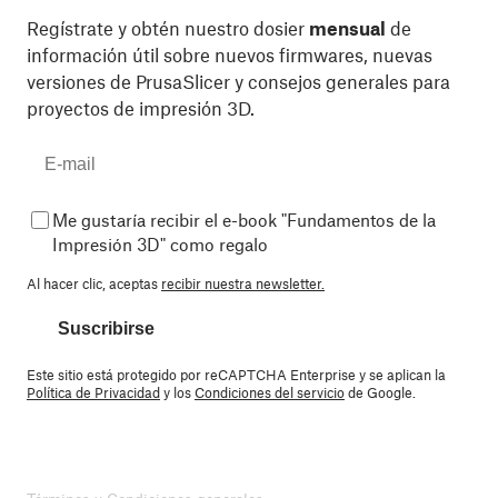
Regístrate y obtén nuestro dosier
mensual
de
información útil sobre nuevos firmwares, nuevas
versiones de PrusaSlicer y consejos generales para
proyectos de impresión 3D.
Me gustaría recibir el e-book "Fundamentos de la
Impresión 3D" como regalo
Al hacer clic, aceptas
recibir nuestra newsletter.
Suscribirse
Este sitio está protegido por reCAPTCHA Enterprise y se aplican la
Política de Privacidad
y los
Condiciones del servicio
de Google.