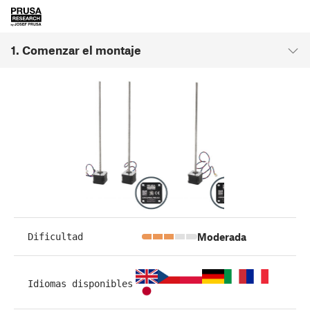
1. Comenzar el montaje
Moderada
Dificultad
Idiomas disponibles