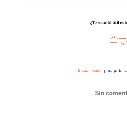
¿Te resultó útil est
Inicia sesión
para public
Sin coment