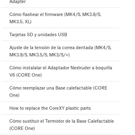
Adapter
Cómo flashear el firmware (MK4/S, MK3.9/S,
MK3.5, XL)
Tarjetas SD y unidades USB
Ajuste de la tensión de la correa dentada (MK4/S,
MK3.9/S, MK3.5/S, MK3/S/+)
Cómo instalalar el Adaptador Nextruder a boquilla
V6 (CORE One)
Cómo reemplazar una Base calefactable (CORE
One)
How to replace the CoreXY plastic parts
Cómo sustituir el Termistor de la Base Calefactable
(CORE One)