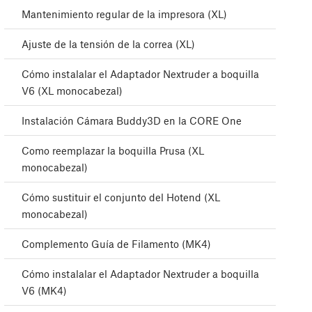
Mantenimiento regular de la impresora (XL)
Ajuste de la tensión de la correa (XL)
Cómo instalalar el Adaptador Nextruder a boquilla
V6 (XL monocabezal)
Instalación Cámara Buddy3D en la CORE One
Como reemplazar la boquilla Prusa (XL
monocabezal)
Cómo sustituir el conjunto del Hotend (XL
monocabezal)
Complemento Guía de Filamento (MK4)
Cómo instalalar el Adaptador Nextruder a boquilla
V6 (MK4)