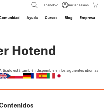
Español
Iniciar sesión
Comunidad
Ayuda
Cursos
Blog
Empresa
er Hotend
Artículo
está también disponible en los siguientes idiomas
Contenidos