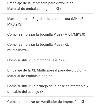
Embalaje de la impresora para devolución -
Material de embalaje original (XL)
Mantenimiento Regular de la Impresora (MK4/S,
MK3.9/S)
Como reemplazar la boquilla Prusa (MK4/MK3.9)
Cómo reemplazar la boquilla Prusa (XL
multicabezal)
Cómo sustituir un motor del eje Z (XL)
Embalaje de la XL Multicabezal para devolución -
Material de embalaje original
Cómo sustituir un azulejo de la base calefactable y
un cable del azulejo (XL)
Cómo reemplazar un ventilador de impresión (XL