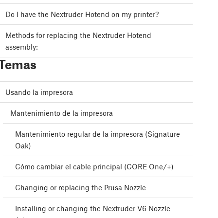
Do I have the Nextruder Hotend on my printer?
Methods for replacing the Nextruder Hotend
assembly:
Temas
Usando la impresora
Mantenimiento de la impresora
Mantenimiento regular de la impresora (Signature
Oak)
Cómo cambiar el cable principal (CORE One/+)
Changing or replacing the Prusa Nozzle
Installing or changing the Nextruder V6 Nozzle