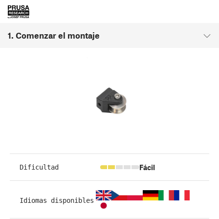
1. Comenzar el montaje
Fácil
Dificultad
Idiomas disponibles