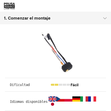
1. Comenzar el montaje
Fácil
Dificultad
Idiomas disponibles