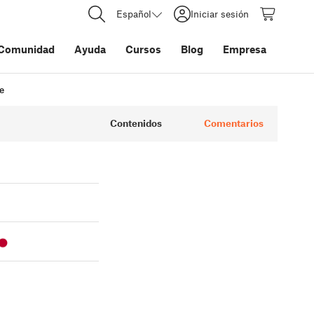
Español
Iniciar sesión
Comunidad
Ayuda
Cursos
Blog
Empresa
e
Contenidos
Comentarios