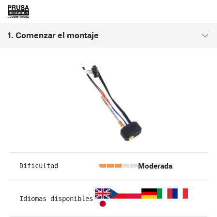
1. Comenzar el montaje
Moderada
Dificultad
Idiomas disponibles