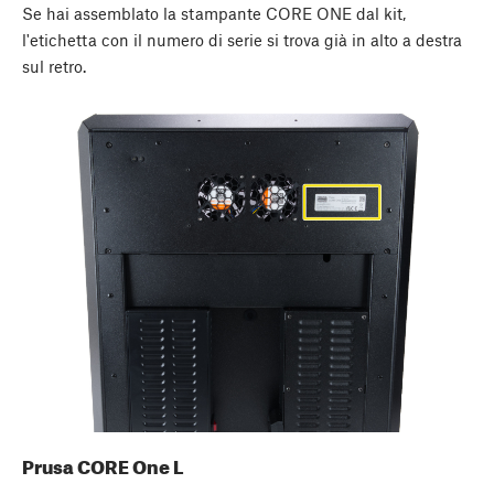
Se hai assemblato la stampante CORE ONE dal kit,
l'etichetta con il numero di serie si trova già in alto a destra
sul retro.
Prusa CORE One L