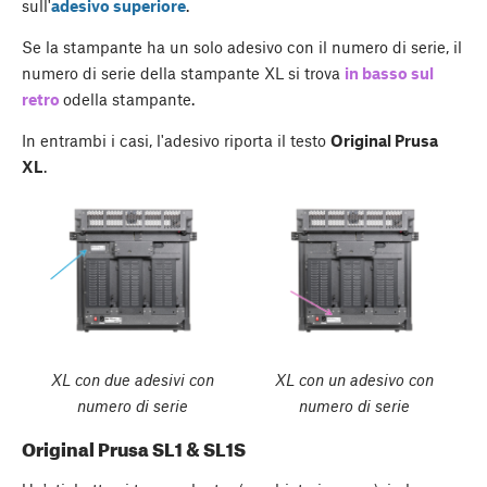
sull'
adesivo superiore
.
Se la stampante ha un solo adesivo con il numero di serie, il
numero di serie della stampante XL si trova
in basso sul
retro
odella stampante.
In entrambi i casi, l'adesivo riporta il testo
Original Prusa
XL
.
XL con due adesivi con
XL con un adesivo con
numero di serie
numero di serie
Original Prusa SL1 & SL1S