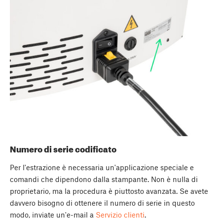
Numero di serie codificato
Per l'estrazione è necessaria un'applicazione speciale e
comandi che dipendono dalla stampante. Non è nulla di
proprietario, ma la procedura è piuttosto avanzata. Se avete
davvero bisogno di ottenere il numero di serie in questo
modo, inviate un'e-mail a
Servizio clienti
.