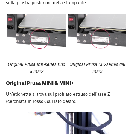
sulla piastra posteriore della stampante.
Original Prusa MK-series fino
Original Prusa MK-series dal
a 2022
2023
Original Prusa MINI & MINI+
Un'etichetta si trova sul profilato estruso dell'asse Z
(cerchiata in rosso), sul lato destro.