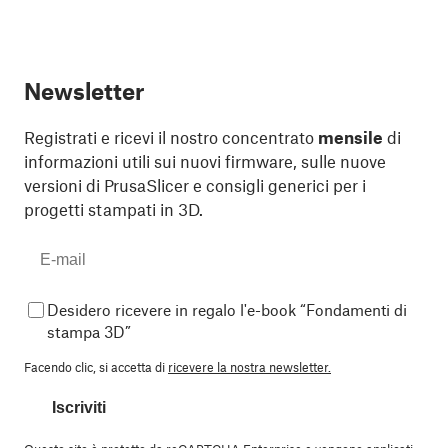
Newsletter
Registrati e ricevi il nostro concentrato
mensile
di
informazioni utili sui nuovi firmware, sulle nuove
versioni di PrusaSlicer e consigli generici per i
progetti stampati in 3D.
Desidero ricevere in regalo l'e-book “Fondamenti di
stampa 3D”
Facendo clic, si accetta di
ricevere la nostra newsletter.
Iscriviti