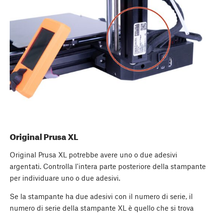
Original Prusa XL
Original Prusa XL potrebbe avere uno o due adesivi
argentati. Controlla l'intera parte posteriore della stampante
per individuare uno o due adesivi.
Se la stampante ha due adesivi con il numero di serie, il
numero di serie della stampante XL è quello che si trova