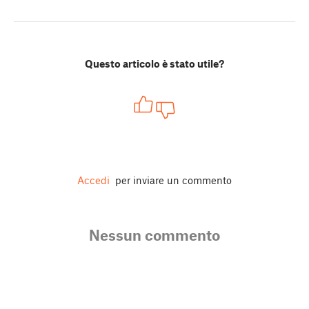
Questo articolo è stato utile?
Accedi
per inviare un commento
Nessun commento