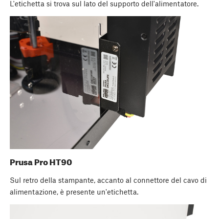
L'etichetta si trova sul lato del supporto dell'alimentatore.
Prusa Pro HT90
Sul retro della stampante, accanto al connettore del cavo di
alimentazione, è presente un'etichetta.