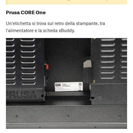
Prusa CORE One
Un'etichetta si trova sul retro della stampante, tra
l'alimentatore e la scheda xBuddy.