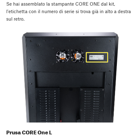
Se hai assemblato la stampante CORE ONE dal kit,
l'etichetta con il numero di serie si trova già in alto a destra
sul retro.
Prusa CORE One L