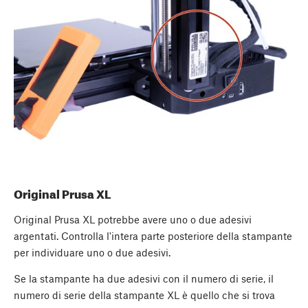
Original Prusa XL
Original Prusa XL potrebbe avere uno o due adesivi
argentati. Controlla l'intera parte posteriore della stampante
per individuare uno o due adesivi.
Se la stampante ha due adesivi con il numero di serie, il
numero di serie della stampante XL è quello che si trova