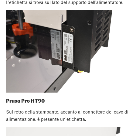
L'etichetta si trova sul lato del supporto dell'alimentatore.
Prusa Pro HT90
Sul retro della stampante, accanto al connettore del cavo di
alimentazione, è presente un'etichetta.