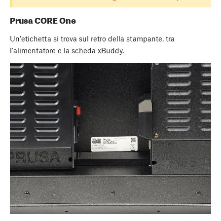
Prusa CORE One
Un'etichetta si trova sul retro della stampante, tra
l'alimentatore e la scheda xBuddy.