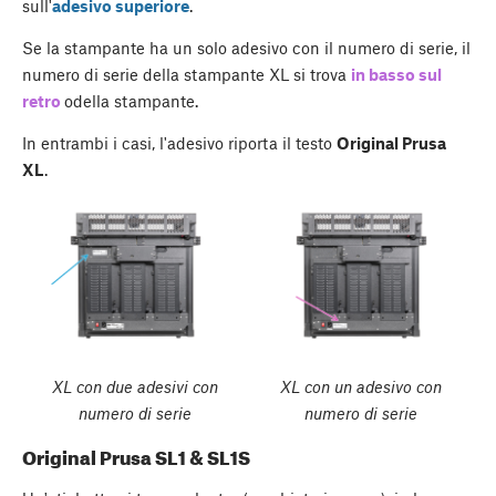
sull'
adesivo superiore
.
Se la stampante ha un solo adesivo con il numero di serie, il
numero di serie della stampante XL si trova
in basso sul
retro
odella stampante.
In entrambi i casi, l'adesivo riporta il testo
Original Prusa
XL
.
XL con due adesivi con
XL con un adesivo con
numero di serie
numero di serie
Original Prusa SL1 & SL1S