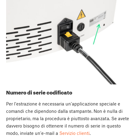
Numero di serie codificato
Per l'estrazione è necessaria un'applicazione speciale e
comandi che dipendono dalla stampante. Non è nulla di
proprietario, ma la procedura è piuttosto avanzata. Se avete
davvero bisogno di ottenere il numero di serie in questo
modo, inviate un'e-mail a
Servizio clienti
.