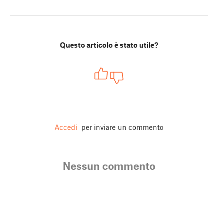
Questo articolo è stato utile?
Accedi
per inviare un commento
Nessun commento