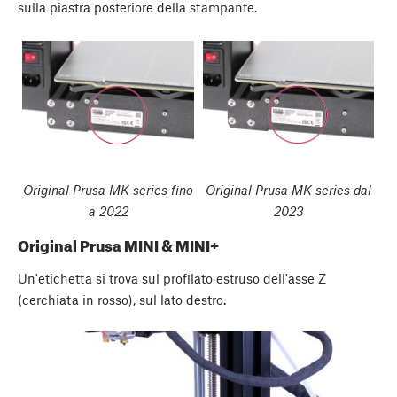
sulla piastra posteriore della stampante.
Original Prusa MK-series fino
Original Prusa MK-series dal
a 2022
2023
Original Prusa MINI & MINI+
Un'etichetta si trova sul profilato estruso dell'asse Z
(cerchiata in rosso), sul lato destro.