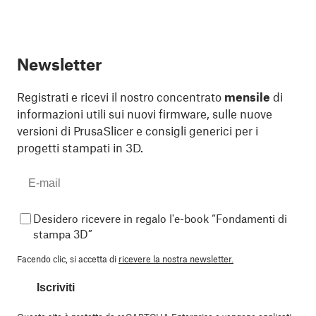
Newsletter
Registrati e ricevi il nostro concentrato
mensile
di
informazioni utili sui nuovi firmware, sulle nuove
versioni di PrusaSlicer e consigli generici per i
progetti stampati in 3D.
Desidero ricevere in regalo l'e-book “Fondamenti di
stampa 3D”
Facendo clic, si accetta di
ricevere la nostra newsletter.
Iscriviti