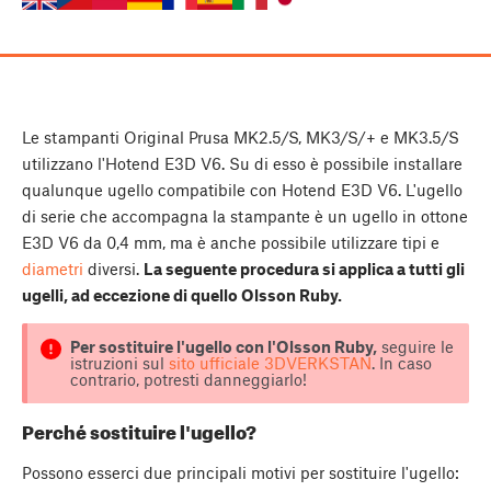
Le stampanti Original Prusa MK2.5/S, MK3/S/+ e MK3.5/S
utilizzano l'Hotend E3D V6. Su di esso è possibile installare
qualunque ugello compatibile con Hotend E3D V6. L'ugello
di serie che accompagna la stampante è un ugello in ottone
E3D V6 da 0,4 mm, ma è anche possibile utilizzare tipi e
diametri
diversi.
La seguente procedura si applica a tutti gli
ugelli, ad eccezione di quello Olsson Ruby.
Per sostituire l'ugello con l'Olsson Ruby,
seguire le
istruzioni sul
sito ufficiale 3DVERKSTAN
. In caso
contrario, potresti danneggiarlo!
Perché sostituire l'ugello?
Possono esserci due principali motivi per sostituire l'ugello: