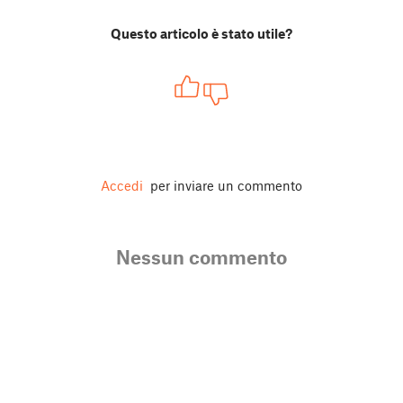
Questo articolo è stato utile?
Accedi
per inviare un commento
Nessun commento