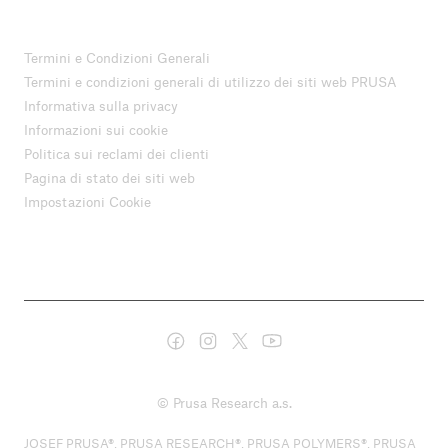
Termini e Condizioni Generali
Termini e condizioni generali di utilizzo dei siti web PRUSA
Informativa sulla privacy
Informazioni sui cookie
Politica sui reclami dei clienti
Pagina di stato dei siti web
Impostazioni Cookie
© Prusa Research a.s.
JOSEF PRUSA®, PRUSA RESEARCH®, PRUSA POLYMERS®, PRUSA