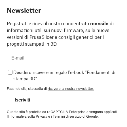
Newsletter
Registrati e ricevi il nostro concentrato
mensile
di
informazioni utili sui nuovi firmware, sulle nuove
versioni di PrusaSlicer e consigli generici per i
progetti stampati in 3D.
Desidero ricevere in regalo l'e-book “Fondamenti di
stampa 3D”
Facendo clic, si accetta di
ricevere la nostra newsletter.
Iscriviti
Questo sito è protetto da reCAPTCHA Enterprise e vengono applicati
l'
Informativa sulla Privacy
e i
Termini di servizio
di Google.