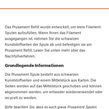
Das Prusament Refill wurde entwickelt, um leere Filament-
Spulen aufzufüllen. Wenn Ihnen das Filament
ausgegangen ist, nehmen Sie die schwarzen
Kunststoffseiten der Spule ab und befestigen sie am
Prusament Refill. Lesen Sie unten mehr über das
Nachfüllverfahren.
Grundlegende Informationen
Die Prusament Spule besteht aus schwarzen
Kunststoffseiten und einem Mittelstück aus Karton. Die
Seiten werden auf das Mittelstück geschoben und können
abgenommen werden, um entweder wiederverwendet oder
recycelt zu werden.
Bitte beachten Sie, dass es auch graue Prusament Spulen