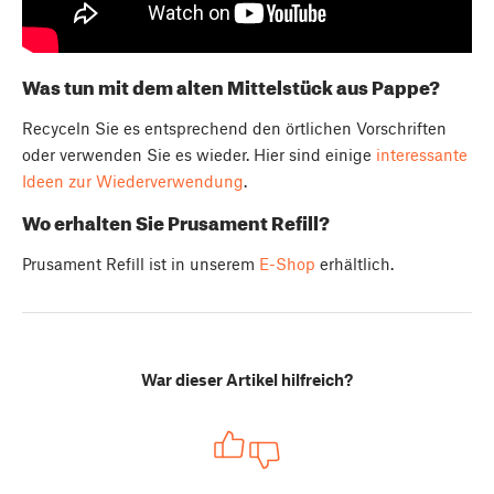
Was tun mit dem alten Mittelstück aus Pappe?
Recyceln Sie es entsprechend den örtlichen Vorschriften
oder verwenden Sie es wieder. Hier sind einige
interessante
Ideen zur Wiederverwendung
.
Wo erhalten Sie Prusament Refill?
Prusament Refill ist in unserem
E-Shop
erhältlich.
War dieser Artikel hilfreich?