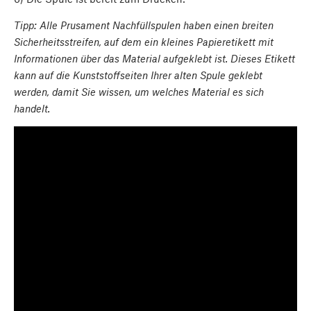
Tipp: Alle Prusament Nachfüllspulen haben einen breiten
Sicherheitsstreifen, auf dem ein kleines Papieretikett mit
Informationen über das Material aufgeklebt ist. Dieses Etikett
kann auf die Kunststoffseiten Ihrer alten Spule geklebt
werden, damit Sie wissen, um welches Material es sich
handelt.