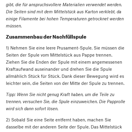
gibt, die für anspruchsvollere Materialien verwendet werden.
Die Seiten sind mit dem Mittelstück aus Karton verklebt, da
einige Filamente bei hohen Temperaturen getrocknet werden
müssen.
Zusammenbau der Nachfüllspule
1) Nehmen Sie eine leere Prusament-Spule. Sie müssen die
Seiten der Spule vom Mittelstück aus Pappe trennen.
Ziehen Sie die Enden der Spule mit einem angemessenen
Kraftaufwand auseinander und drehen Sie die Spule
allmählich Stück für Stück. Dank dieser Bewegung wird es
leichter sein, die Seiten von der Mitte der Spule zu trennen.
Tipp: Wenn Sie nicht genug Kraft haben, um die Teile zu
trennen, versuchen Sie, die Spule einzuweichen. Die Papprolle
wird sich dann sofort lösen.
2) Sobald Sie eine Seite entfernt haben, machen Sie
dasselbe mit der anderen Seite der Spule. Das Mittelstück