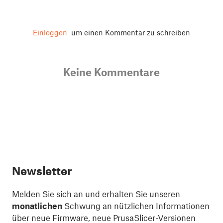
Einloggen
um einen Kommentar zu schreiben
Keine Kommentare
Newsletter
Melden Sie sich an und erhalten Sie unseren
monatlichen
Schwung an nützlichen Informationen
über neue Firmware, neue PrusaSlicer-Versionen