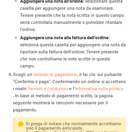
Aggiungere una nota all'ordine
: selezionare questa
casella per aggiungere una nota da esaminare.
Tenere presente che la nota scritta in questo campo
verrà controllata manualmente e potrebbe ritardare
l'ordine.
Aggiungere una nota alla fattura dell'ordine
:
seleziona questa casella per aggiungere una nota da
riportare sulla fattura dell'ordine. Tenere presente
che non controlliamo le note scritte in questo
campo.
Scegli un
metodo di pagamento
, e fai clic sul pulsante
"Conferma e paga". Confermando un ordine si accettano
i nostri
Termini e condizioni
e l'
Informativa sulla privacy
. In base al metodo di pagamento scelto, la pagina
seguente mostrerà le istruzioni necessarie per il
pagamento.
Si prega di notare che normalmente accettiamo
solo il pagamento anticipato.