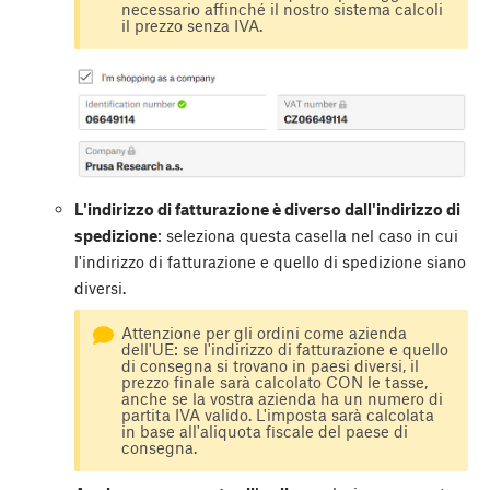
necessario affinché il nostro sistema calcoli
il prezzo senza IVA.
L'indirizzo di fatturazione è diverso dall'indirizzo di
spedizione
: seleziona questa casella nel caso in cui
l'indirizzo di fatturazione e quello di spedizione siano
diversi.
Attenzione per gli ordini come azienda
dell'UE: se l'indirizzo di fatturazione e quello
di consegna si trovano in paesi diversi, il
prezzo finale sarà calcolato CON le tasse,
anche se la vostra azienda ha un numero di
partita IVA valido. L'imposta sarà calcolata
in base all'aliquota fiscale del paese di
consegna.