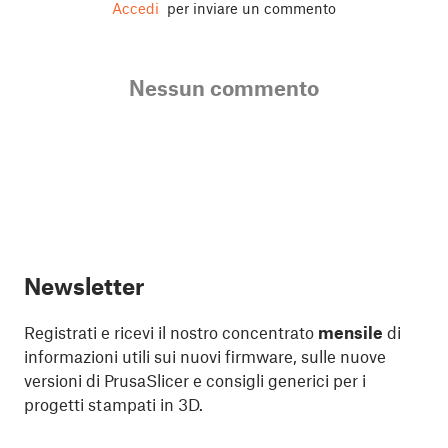
Accedi
per inviare un commento
Nessun commento
Newsletter
Registrati e ricevi il nostro concentrato
mensile
di
informazioni utili sui nuovi firmware, sulle nuove
versioni di PrusaSlicer e consigli generici per i
progetti stampati in 3D.