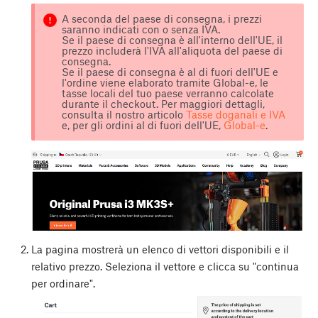
A seconda del paese di consegna, i prezzi
saranno indicati con o senza IVA.
Se il paese di consegna è all'interno dell'UE, il
prezzo includerà l'IVA all'aliquota del paese di
consegna.
Se il paese di consegna è al di fuori dell'UE e
l'ordine viene elaborato tramite Global-e, le
tasse locali del tuo paese verranno calcolate
durante il checkout. Per maggiori dettagli,
consulta il nostro articolo
Tasse doganali e IVA
e, per gli ordini al di fuori dell'UE,
Global-e
.
La pagina mostrerà un elenco di vettori disponibili e il
relativo prezzo. Seleziona il vettore e clicca su "continua
per ordinare".