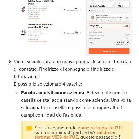
Viene visualizzata una nuova pagina. Inserisci i tuoi dati
di contatto, l'indirizzo di consegna e l'indirizzo di
fatturazione.
È possibile selezionare 4 caselle:
Faccio acquisti come azienda
: Selezionate questa
casella se stai acquistando come azienda. Una volta
selezionata la casella, è possibile riempire altri 3
campi con i dati dell'azienda.
Se stai acquistando
come azienda dell'UE
con un numero di partita IVA
valido nel
sistema VIES dell'UE
, questo passaggio è