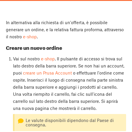
In alternativa alla richiesta di un'offerta, è possibile
generare un ordine, e la relativa fattura proforma, attraverso
il nostro
e-shop
.
Creare un nuovo ordine
Vai sul nostro
e-shop
. Il pulsante di accesso si trova sul
lato destro della barra superiore. Se non hai un account,
puoi
creare un Prusa Account
o effettuare l'ordine come
ospite. Inserisci il luogo di consegna nella parte sinistra
della barra superiore e aggiungi i prodotti al carrello.
Una volta riempito il carrello, fai clic sull'icona del
carrello sul lato destro della barra superiore. Si aprirà
una nuova pagina che mostrerà il carrello.
Le valute disponibili dipendono dal Paese di
consegna.