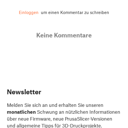
Einloggen
um einen Kommentar zu schreiben
Keine Kommentare
Newsletter
Melden Sie sich an und erhalten Sie unseren
monatlichen
Schwung an nützlichen Informationen
über neue Firmware, neue PrusaSlicer-Versionen
und allgemeine Tipps für 3D-Druckprojekte.