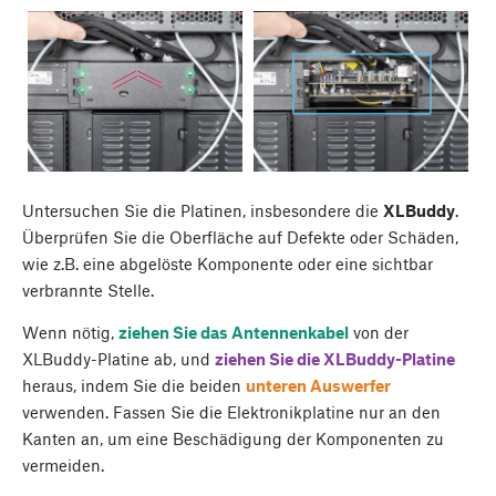
Untersuchen Sie die Platinen, insbesondere die
XLBuddy
.
Überprüfen Sie die Oberfläche auf Defekte oder Schäden,
wie z.B. eine abgelöste Komponente oder eine sichtbar
verbrannte Stelle.
Wenn nötig,
ziehen Sie das Antennenkabel
von der
XLBuddy-Platine ab, und
ziehen Sie die XLBuddy-Platine
heraus, indem Sie die beiden
unteren Auswerfer
verwenden. Fassen Sie die Elektronikplatine nur an den
Kanten an, um eine Beschädigung der Komponenten zu
vermeiden.