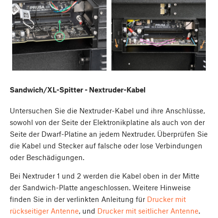
Sandwich/XL-Spitter - Nextruder-Kabel
Untersuchen Sie die Nextruder-Kabel und ihre Anschlüsse,
sowohl von der Seite der Elektronikplatine als auch von der
Seite der Dwarf-Platine an jedem Nextruder. Überprüfen Sie
die Kabel und Stecker auf falsche oder lose Verbindungen
oder Beschädigungen.
Bei Nextruder 1 und 2 werden die Kabel oben in der Mitte
der Sandwich-Platte angeschlossen. Weitere Hinweise
finden Sie in der verlinkten Anleitung für
Drucker mit
rückseitiger Antenne
, und
Drucker mit seitlicher Antenne
.