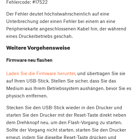
Fehlercode: #17522
Der Fehler deutet höchstwahrscheinlich auf eine
Unterbrechung oder einen Fehler bei einem an eine
Peripheriekarte angeschlossenen Kabel hin, der während
eines Druckerbetriebs geschah.
Weitere Vorgehensweise
Firmware neu flashen
Laden Sie die Firmware herunter
, und übertragen Sie sie
auf Ihren USB-Stick. Stellen Sie sicher, dass Sie das
Medium aus Ihrem Betriebssystem aushängen, bevor Sie es
physisch entfernen.
Stecken Sie den USB-Stick wieder in den Drucker und
starten Sie den Drucker mit der Reset-Taste direkt neben
dem Drehknopf neu, um den Flash-Vorgang zu starten.
Sollte der Vorgang nicht starten, starten Sie den Drucker
erneut, indem Sie dieselbe Reset-Taste drücken und