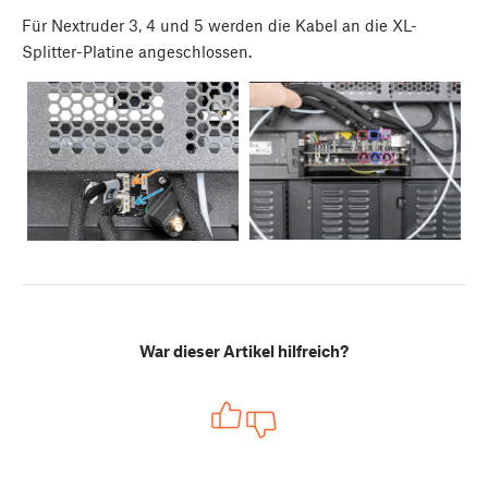
Für Nextruder 3, 4 und 5 werden die Kabel an die XL-
Splitter-Platine angeschlossen.
War dieser Artikel hilfreich?