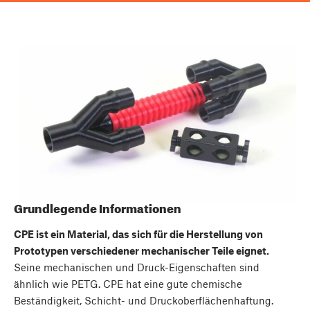
Grundlegende Informationen
CPE ist ein Material, das sich für die Herstellung von
Prototypen verschiedener mechanischer Teile eignet.
Seine mechanischen und Druck-Eigenschaften sind
ähnlich wie PETG. CPE hat eine gute chemische
Beständigkeit, Schicht- und Druckoberflächenhaftung.