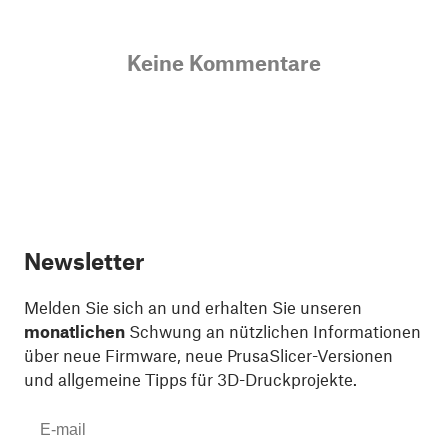
Keine Kommentare
Newsletter
Melden Sie sich an und erhalten Sie unseren
monatlichen
Schwung an nützlichen Informationen
über neue Firmware, neue PrusaSlicer-Versionen
und allgemeine Tipps für 3D-Druckprojekte.