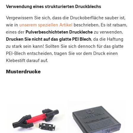
Verwendung eines strukturierten Druckblechs
Vergewissern Sie sich, dass die Druckoberfläche sauber ist,
wie in
unserem speziellen Artikel
beschrieben. Es ist ratsam,
eines der
Pulverbeschichteten Druckleche
zu verwenden.
Drucken Sie nicht auf das glatte PEI Blech
, da die Haftung
zu stark sein kann! Sollten Sie sich dennoch für das glatte
PEI-Blech entscheiden, tragen Sie vor dem Druck einen
Klebestift darauf auf.
Musterdrucke