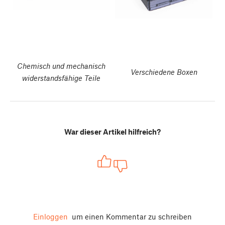
Chemisch und mechanisch
Verschiedene Boxen
widerstandsfähige Teile
War dieser Artikel hilfreich?
Einloggen
um einen Kommentar zu schreiben