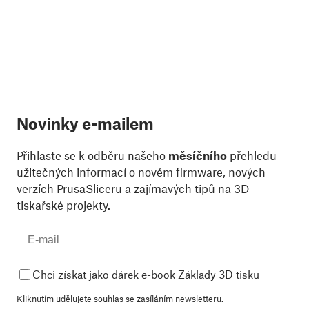
Novinky e-mailem
Přihlaste se k odběru našeho
měsíčního
přehledu
užitečných informací o novém firmware, nových
verzích PrusaSliceru a zajímavých tipů na 3D
tiskařské projekty.
Chci získat jako dárek e-book Základy 3D tisku
Kliknutím udělujete souhlas se
zasíláním newsletteru
.