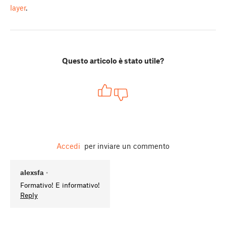
layer
.
Questo articolo è stato utile?
Accedi
per inviare un commento
alexsfa
•
Formativo! E informativo!
Reply