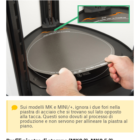
Sui modelli MK e MINI/+, ignora i due fori nella
piastra di acciaio che si trovano sul lato opposto
alla tacca. Questi sono dovuti al processo di
produzione e non servono per allineare la piastra al
piano.