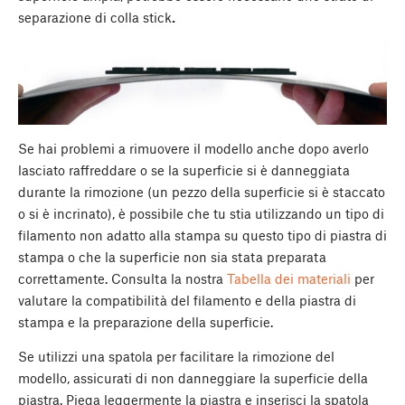
separazione di colla stick
.
Se hai problemi a rimuovere il modello anche dopo averlo
lasciato raffreddare o se la superficie si è danneggiata
durante la rimozione (un pezzo della superficie si è staccato
o si è incrinato), è possibile che tu stia utilizzando un tipo di
filamento non adatto alla stampa su questo tipo di piastra di
stampa o che la superficie non sia stata preparata
correttamente. Consulta la nostra
Tabella dei materiali
per
valutare la compatibilità del filamento e della piastra di
stampa e la preparazione della superficie.
Se utilizzi una spatola per facilitare la rimozione del
modello, assicurati di non danneggiare la superficie della
piastra. Piega leggermente la piastra e inserisci la spatola