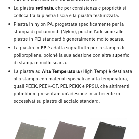
La piastra
satinata
, che per consistenza e proprietà si
colloca tra la piastra liscia e la piastra testurizzata.
Piastra in nylon PA, progettata specificamente per la
stampa di poliammidi (Nylon), poiché l'adesione alle
piastre in PEI standard è generalmente molto scarsa.
La piastra in
PP
è adatta soprattutto per la stampa di
polipropilene, poiché la sua adesione con altre superfici
di stampa è molto scarsa.
La piastra ad
Alta Temperatura
(High Temp) è destinata
alla stampa con materiali speciali ad alta temperatura,
quali PEEK, PEEK-CF, PEI, PEKK e PPSU, che altrimenti
potrebbero presentare un'adesione insufficiente (o
eccessiva) su piastre di acciaio standard.