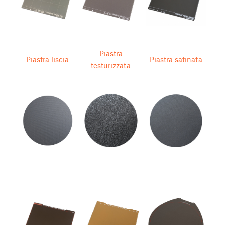
Piastra
Piastra liscia
Piastra satinata
testurizzata