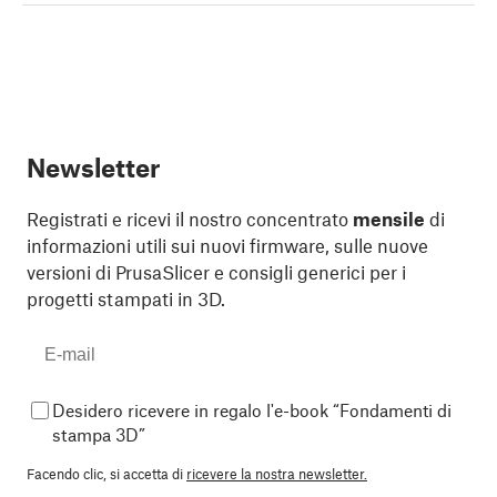
Newsletter
Registrati e ricevi il nostro concentrato
mensile
di
informazioni utili sui nuovi firmware, sulle nuove
versioni di PrusaSlicer e consigli generici per i
progetti stampati in 3D.
Desidero ricevere in regalo l'e-book “Fondamenti di
stampa 3D”
Facendo clic, si accetta di
ricevere la nostra newsletter.