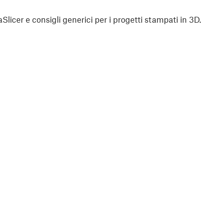
aSlicer e consigli generici per i progetti stampati in 3D.