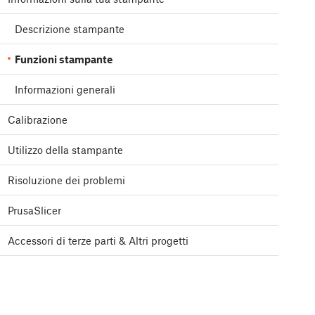
Descrizione stampante
Funzioni stampante
Informazioni generali
Calibrazione
Utilizzo della stampante
Risoluzione dei problemi
PrusaSlicer
Accessori di terze parti & Altri progetti