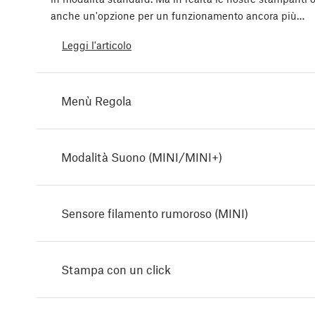
anche un'opzione per un funzionamento ancora più…
Leggi l'articolo
Menù Regola
Modalità Suono (MINI/MINI+)
Sensore filamento rumoroso (MINI)
Stampa con un click