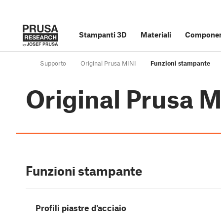
Stampanti 3D
Materiali
Component
Supporto
Original Prusa MINI
Funzioni stampante
Original Prusa M
Funzioni stampante
Profili piastre d'acciaio