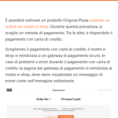
È possibile ordinare un prodotto Original Prusa
creando un
ordine sul nostro e-shop
. Durante questa procedura, si
sceglie un metodo di pagamento. Tra le altre, è disponibile il
pagamento con carta di credito.
Scegliendo il pagamento con carta di credito, il nostro e-
shop vi reindirizza a un gateway di pagamento sicuro. In
caso di problemi o errori durante il pagamento con carta di
credito, la pagina del gateway di pagamento vi reindirizza al
nostro e-shop, dove viene visualizzato un messaggio di
errore come nell'immagine sottostante.