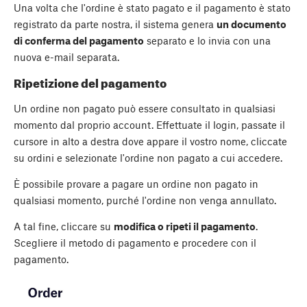
Una volta che l'ordine è stato pagato e il pagamento è stato
registrato da parte nostra, il sistema genera
un documento
di conferma del pagamento
separato e lo invia con una
nuova e-mail separata.
Ripetizione del pagamento
Un ordine non pagato può essere consultato in qualsiasi
momento dal proprio account. Effettuate il login, passate il
cursore in alto a destra dove appare il vostro nome, cliccate
su ordini e selezionate l'ordine non pagato a cui accedere.
È possibile provare a pagare un ordine non pagato in
qualsiasi momento, purché l'ordine non venga annullato.
A tal fine, cliccare su
modifica o ripeti il pagamento
.
Scegliere il metodo di pagamento e procedere con il
pagamento.