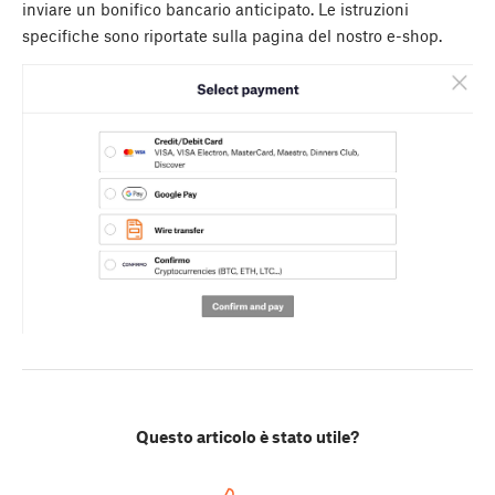
inviare un bonifico bancario anticipato. Le istruzioni
specifiche sono riportate sulla pagina del nostro e-shop.
Questo articolo è stato utile?