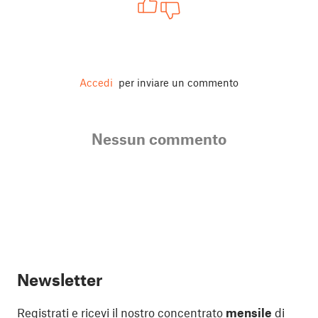
Accedi
per inviare un commento
Nessun commento
Newsletter
Registrati e ricevi il nostro concentrato
mensile
di