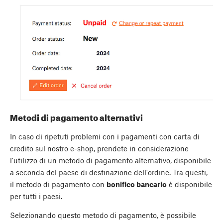
Metodi di pagamento alternativi
In caso di ripetuti problemi con i pagamenti con carta di
credito sul nostro e-shop, prendete in considerazione
l'utilizzo di un metodo di pagamento alternativo, disponibile
a seconda del paese di destinazione dell'ordine. Tra questi,
il metodo di pagamento con
bonifico bancario
è disponibile
per tutti i paesi.
Selezionando questo metodo di pagamento, è possibile