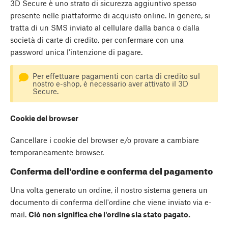
3D Secure è uno strato di sicurezza aggiuntivo spesso
presente nelle piattaforme di acquisto online. In genere, si
tratta di un SMS inviato al cellulare dalla banca o dalla
società di carte di credito, per confermare con una
password unica l'intenzione di pagare.
Per effettuare pagamenti con carta di credito sul
nostro e-shop, è necessario aver attivato il 3D
Secure.
Cookie del browser
Cancellare i cookie del browser e/o provare a cambiare
temporaneamente browser.
Conferma dell'ordine e conferma del pagamento
Una volta generato un ordine, il nostro sistema genera un
documento di conferma dell'ordine che viene inviato via e-
mail.
Ciò non significa che l'ordine sia stato pagato.