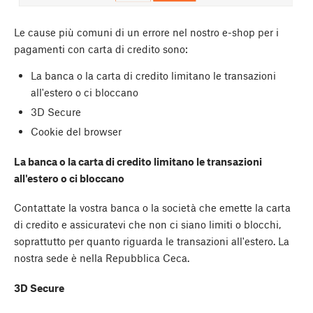
Le cause più comuni di un errore nel nostro e-shop per i
pagamenti con carta di credito sono:
La banca o la carta di credito limitano le transazioni
all'estero o ci bloccano
3D Secure
Cookie del browser
La banca o la carta di credito limitano le transazioni
all'estero o ci bloccano
Contattate la vostra banca o la società che emette la carta
di credito e assicuratevi che non ci siano limiti o blocchi,
soprattutto per quanto riguarda le transazioni all'estero. La
nostra sede è nella Repubblica Ceca.
3D Secure