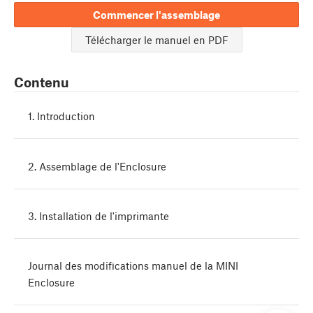
Commencer l'assemblage
Télécharger le manuel en PDF
Contenu
1. Introduction
2. Assemblage de l'Enclosure
3. Installation de l'imprimante
Journal des modifications manuel de la MINI
Enclosure