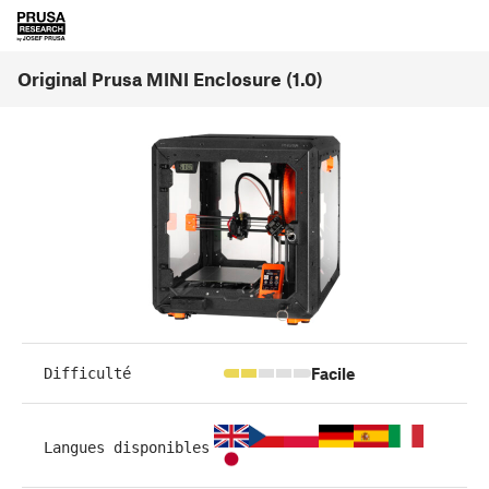
Original Prusa MINI Enclosure (1.0)
Facile
Difficulté
Langues disponibles