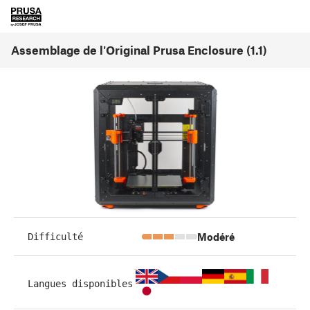
Assemblage de l'Original Prusa Enclosure (1.1)
Modéré
Difficulté
Langues disponibles