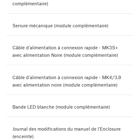
complémentaire)
Serrure mécanique (module complémentaire)
Câble d'alimentation à connexion rapide - MK3S+
avec alimentation Noire (module complémentaire)
Câble d'alimentation à connexion rapide - MK4/3.9
avec alimentation noire (module complémentaire)
Bande LED blanche (module complémentaire)
Journal des modifications du manuel de l'Enclosure
(enceinte)