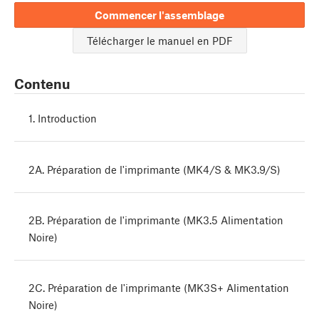
Commencer l'assemblage
Télécharger le manuel en PDF
Contenu
1. Introduction
2A. Préparation de l'imprimante (MK4/S & MK3.9/S)
2B. Préparation de l'imprimante (MK3.5 Alimentation
Noire)
2C. Préparation de l'imprimante (MK3S+ Alimentation
Noire)