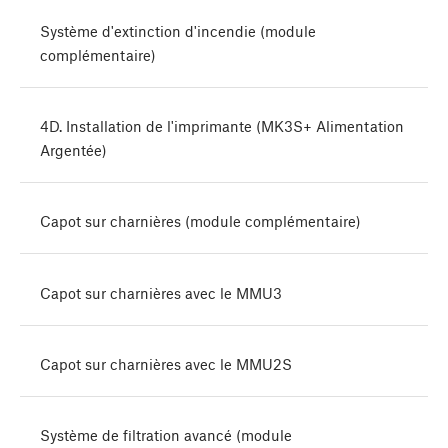
Système d'extinction d'incendie (module
complémentaire)
4D. Installation de l'imprimante (MK3S+ Alimentation
Argentée)
Capot sur charnières (module complémentaire)
Capot sur charnières avec le MMU3
Capot sur charnières avec le MMU2S
Système de filtration avancé (module