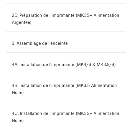
2D. Préparation de l'imprimante (MK3S+ Alimentation
Argentée)
3. Assemblage de l'enceinte
4A. Installation de l'imprimante (MK4/S & MK3.9/S)
4B. Installation de l'imprimante (MK3.5 Alimentation
Noire)
4C. Installation de l'imprimante (MK3S+ Alimentation
Noire)