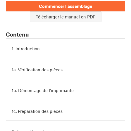
Commencer l'assemblage
Télécharger le manuel en PDF
Contenu
1. Introduction
1a. Vérification des pièces
1b. Démontage de l'imprimante
1c. Préparation des pièces