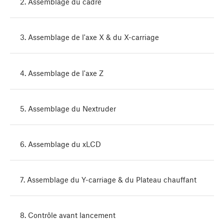
2. Assemblage du cadre
3. Assemblage de l'axe X & du X-carriage
4. Assemblage de l'axe Z
5. Assemblage du Nextruder
6. Assemblage du xLCD
7. Assemblage du Y-carriage & du Plateau chauffant
8. Contrôle avant lancement