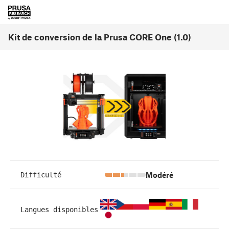
Kit de conversion de la Prusa CORE One (1.0)
Modéré
Difficulté
Langues disponibles