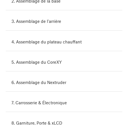
2. Assemblage de la base
3. Assemblage de l'arrière
4. Assemblage du plateau chauffant
5. Assemblage du CoreXY
6. Assemblage du Nextruder
7. Carrosserie & Électronique
8. Garniture, Porte & xLCD