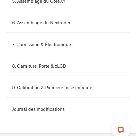
5. Assemblage du CoreXY
6. Assemblage du Nextruder
7. Carrosserie & Électronique
8. Garniture, Porte & xLCD
9. Calibration & Première mise en route
Journal des modifications