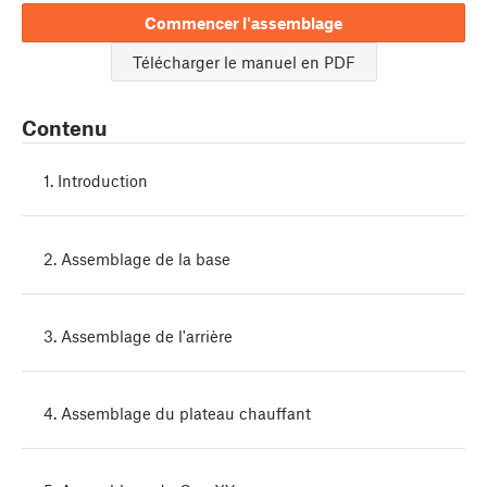
Commencer l'assemblage
Télécharger le manuel en PDF
Contenu
1. Introduction
2. Assemblage de la base
3. Assemblage de l'arrière
4. Assemblage du plateau chauffant