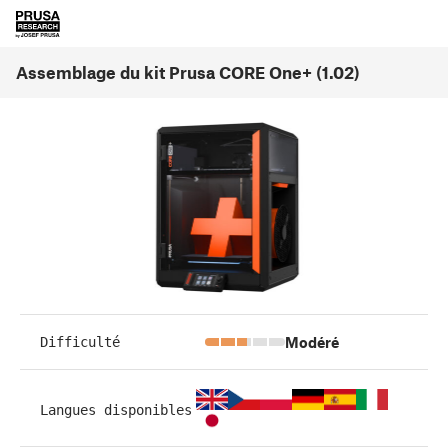
Assemblage du kit Prusa CORE One+ (1.02)
Modéré
Difficulté
Langues disponibles