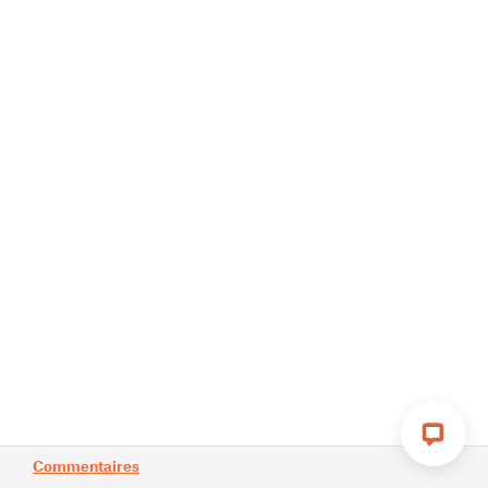
Commentaires