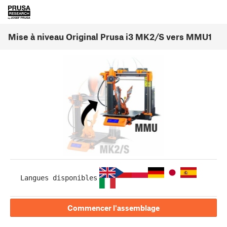
Mise à niveau Original Prusa i3 MK2/S vers MMU1
Langues disponibles
Commencer l'assemblage