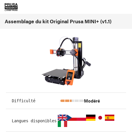
Assemblage du kit Original Prusa MINI+ (v1.1)
Modéré
Difficulté
Langues disponibles