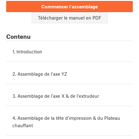
Commencer l'assemblage
Télécharger le manuel en PDF
Contenu
1. Introduction
2. Assemblage de l'axe YZ
3. Assemblage de l'axe X & de l'extrudeur
4. Assemblage de la tête d'impression & du Plateau
chauffant