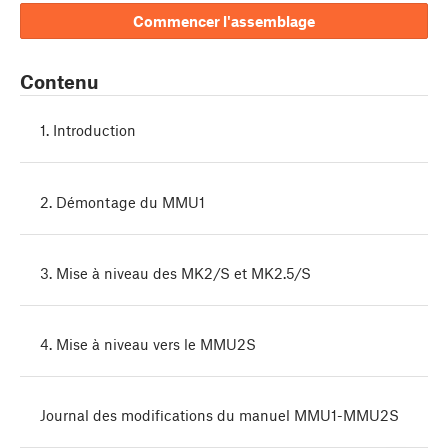
Commencer l'assemblage
Contenu
1. Introduction
2. Démontage du MMU1
3. Mise à niveau des MK2/S et MK2.5/S
4. Mise à niveau vers le MMU2S
Journal des modifications du manuel MMU1-MMU2S